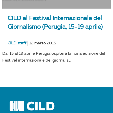
CILD al Festival Internazionale del
Giornalismo (Perugia, 15-19 aprile)
CILD staff
12 marzo 2015
Dal 15 al 19 aprile Perugia ospiterà la nona edizione del
Festival internazionale del giornalis...