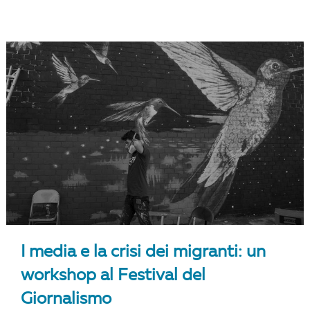
I media e la crisi dei migranti: un
workshop al Festival del
Giornalismo