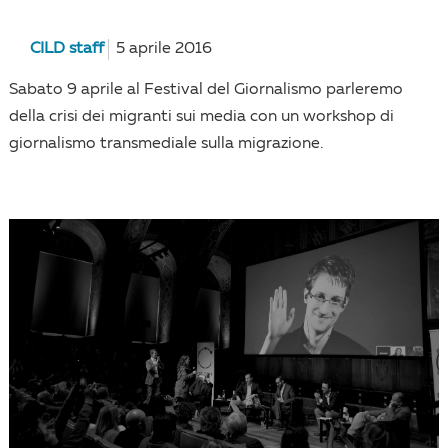
CILD staff
5 aprile 2016
Sabato 9 aprile al Festival del Giornalismo parleremo
della crisi dei migranti sui media con un workshop di
giornalismo transmediale sulla migrazione.