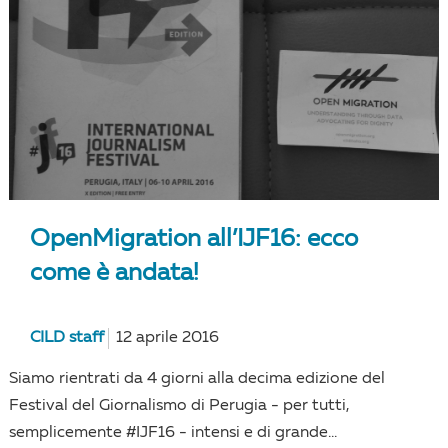
OpenMigration all’IJF16: ecco
come è andata!
CILD staff
12 aprile 2016
Siamo rientrati da 4 giorni alla decima edizione del
Festival del Giornalismo di Perugia - per tutti,
semplicemente #IJF16 - intensi e di grande...