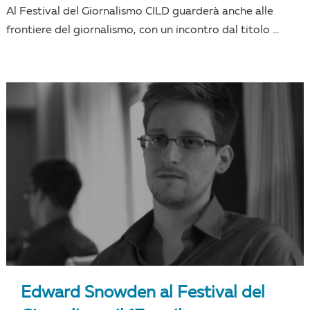
Al Festival del Giornalismo CILD guarderà anche alle
frontiere del giornalismo, con un incontro dal titolo ...
Edward Snowden al Festival del