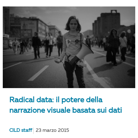
Radical data: il potere della
narrazione visuale basata sui dati
CILD staff
23 marzo 2015