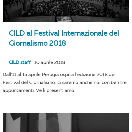
CILD al Festival Internazionale del
Giornalismo 2018
CILD staff
10 aprile 2018
Dall'11 al 15 aprile Perugia ospita l'edizione 2018 del
Festival del Giornalismo: ci saremo anche noi con ben tre
appuntamenti. Ve li presentiamo.