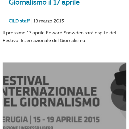
Giornalismo il 17 aprile
CILD staff
13 marzo 2015
Il prossimo 17 aprile Edward Snowden sarà ospite del
Festival Internazionale del Giornalismo.