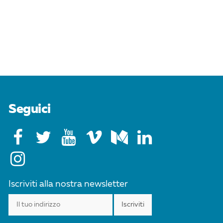
Seguici
Iscriviti alla nostra newsletter