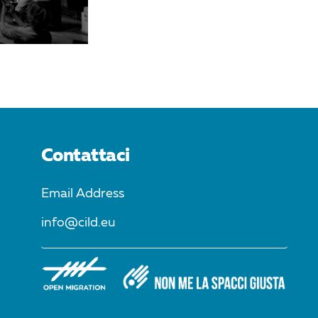
Contattaci
Email Address
info@cild.eu