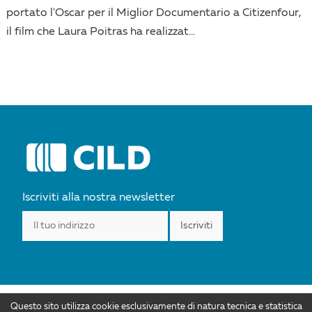
portato l'Oscar per il Miglior Documentario a Citizenfour,
il film che Laura Poitras ha realizzat...
Iscriviti alla nostra newsletter
Questo sito utilizza cookie esclusivamente di natura tecnica e statistica