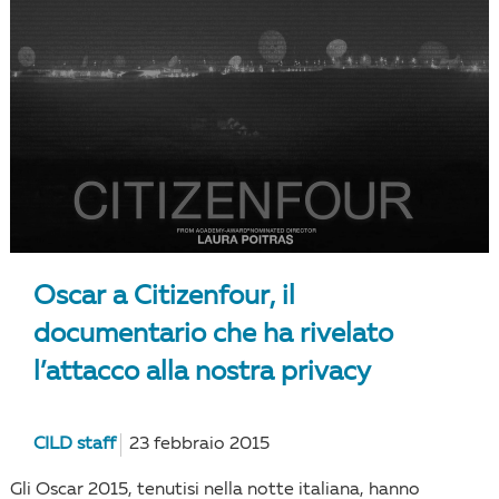
Oscar a Citizenfour, il
documentario che ha rivelato
l’attacco alla nostra privacy
CILD staff
23 febbraio 2015
Gli Oscar 2015, tenutisi nella notte italiana, hanno