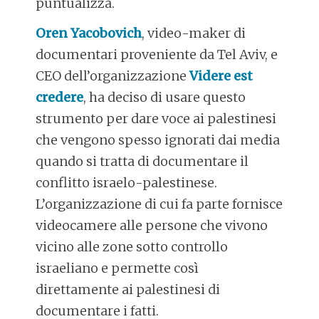
puntualizza.
Oren Yacobovich
, video-maker di
documentari proveniente da Tel Aviv, e
CEO dell’organizzazione
Videre est
credere
, ha deciso di usare questo
strumento per dare voce ai palestinesi
che vengono spesso ignorati dai media
quando si tratta di documentare il
conflitto israelo-palestinese.
L’organizzazione di cui fa parte fornisce
videocamere alle persone che vivono
vicino alle zone sotto controllo
israeliano e permette così
direttamente ai palestinesi di
documentare i fatti.