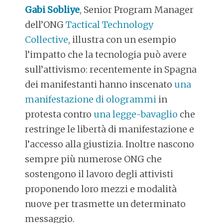
Gabi Sobliye
, Senior Program Manager
dell’ONG
Tactical Technology
Collective
, illustra con un esempio
l’impatto che la tecnologia può avere
sull’attivismo: recentemente in Spagna
dei manifestanti hanno inscenato
una
manifestazione di ologrammi
in
protesta contro
una legge-bavaglio
che
restringe le libertà di manifestazione e
l’accesso alla giustizia. Inoltre nascono
sempre più numerose ONG che
sostengono il lavoro degli attivisti
proponendo loro mezzi e modalità
nuove per trasmette un determinato
messaggio.