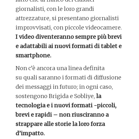
giornalisti, con le loro grandi
attrezzature, si presentano giornalisti
improvvisati, con piccole videocamere.
I video diventeranno sempre più brevi
e adattabili ai nuovi formati di tablet e
smartphone.
Non c’è ancora una linea definita
su quali saranno i formati di diffusione
dei messaggi in futuro; in ogni caso,
sostengono Brigida e Sobliye,
la
tecnologia e i nuovi formati -piccoli,
brevi e rapidi – non riusciranno a
strappare alle storie la loro forza
d’impatto.