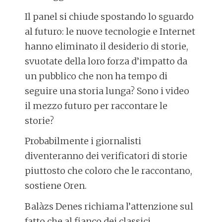
Il panel si chiude spostando lo sguardo
al futuro: le nuove tecnologie e Internet
hanno eliminato il desiderio di storie,
svuotate della loro forza d’impatto da
un pubblico che non ha tempo di
seguire una storia lunga? Sono i video
il mezzo futuro per raccontare le
storie?
Probabilmente i giornalisti
diventeranno dei verificatori di storie
piuttosto che coloro che le raccontano,
sostiene Oren.
Balàzs Denes richiama l’attenzione sul
fatto che al fianco dei classici