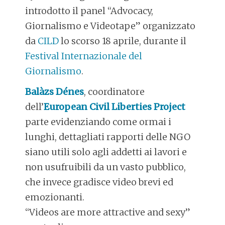
introdotto il panel “Advocacy,
Giornalismo e Videotape” organizzato
da
CILD
lo scorso 18 aprile, durante il
Festival Internazionale del
Giornalismo
.
Balàzs Dénes
, coordinatore
dell’
European Civil Liberties Project
parte evidenziando come ormai i
lunghi, dettagliati rapporti delle NGO
siano utili solo agli addetti ai lavori e
non usufruibili da un vasto pubblico,
che invece gradisce video brevi ed
emozionanti.
“Videos are more attractive and sexy”