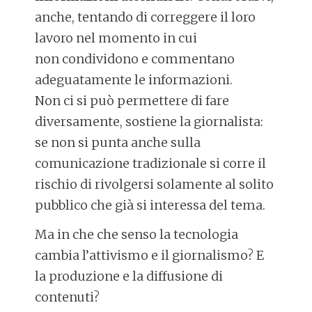
anche, tentando di correggere il loro
lavoro nel momento in cui
non condividono e commentano
adeguatamente le informazioni.
Non ci si può permettere di fare
diversamente, sostiene la giornalista:
se non si punta anche sulla
comunicazione tradizionale si corre il
rischio di rivolgersi solamente al solito
pubblico che già si interessa del tema.
Ma in che che senso la tecnologia
cambia l’attivismo e il giornalismo? E
la produzione e la diffusione di
contenuti?