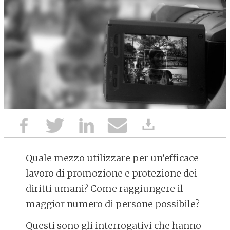
Quale mezzo utilizzare per un’efficace
lavoro di promozione e protezione dei
diritti umani? Come raggiungere il
maggior numero di persone possibile?
Questi sono gli interrogativi che hanno