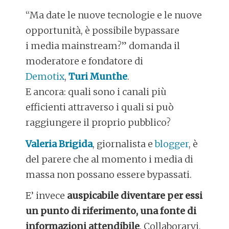
“Ma date le nuove tecnologie e le nuove
opportunità, è possibile bypassare
i media mainstream?” domanda il
moderatore e fondatore di
Demotix
,
Turi Munthe
.
E ancora: quali sono i canali più
efficienti attraverso i quali si può
raggiungere il proprio pubblico?
Valeria Brigida
, giornalista e
blogger
, è
del parere che al momento i media di
massa non possano essere bypassati.
E’ invece
auspicabile diventare per essi
un punto di riferimento, una fonte di
informazioni attendibile
. Collaborarvi,