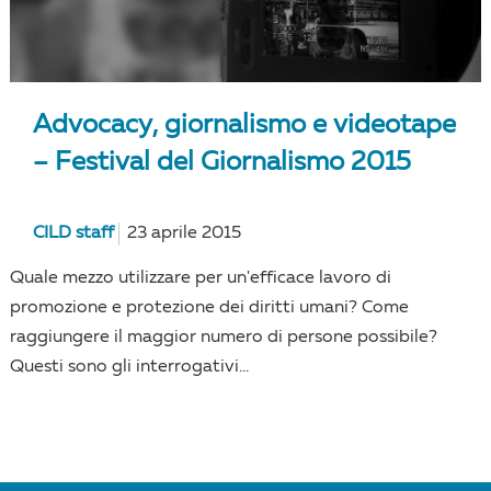
Advocacy, giornalismo e videotape
– Festival del Giornalismo 2015
CILD staff
23 aprile 2015
Quale mezzo utilizzare per un'efficace lavoro di
promozione e protezione dei diritti umani? Come
raggiungere il maggior numero di persone possibile?
Questi sono gli interrogativi...