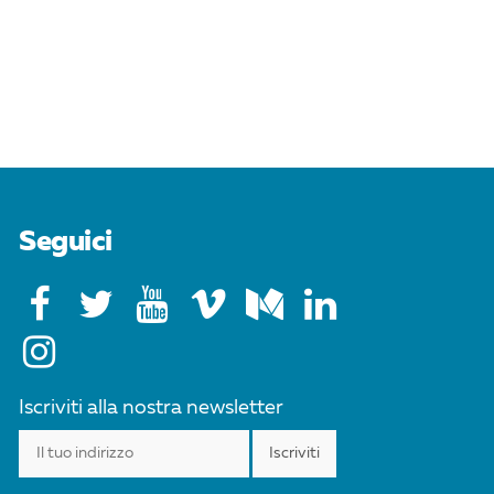
Seguici
Iscriviti alla nostra newsletter