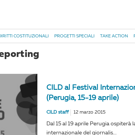
IRITTI COSTITUZIONALI
PROGETTI SPECIALI
TAKE ACTION
reporting
CILD al Festival Internazio
(Perugia, 15-19 aprile)
CILD staff
12 marzo 2015
Dal 15 al 19 aprile Perugia ospiterà 
internazionale del giornalis...