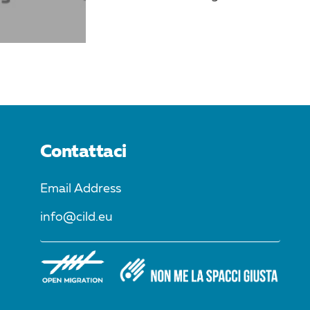
Contattaci
Email Address
info@cild.eu