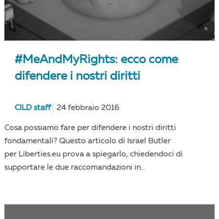
#MeAndMyRights: ecco come
difendere i nostri diritti
CILD staff
24 febbraio 2016
Cosa possiamo fare per difendere i nostri diritti
fondamentali? Questo articolo di Israel Butler
per Liberties.eu prova a spiegarlo, chiedendoci di
supportare le due raccomandazioni in...