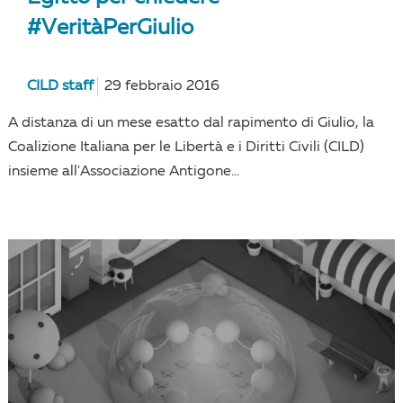
#VeritàPerGiulio
CILD staff
29 febbraio 2016
A distanza di un mese esatto dal rapimento di Giulio, la
Coalizione Italiana per le Libertà e i Diritti Civili (CILD)
insieme all'Associazione Antigone...