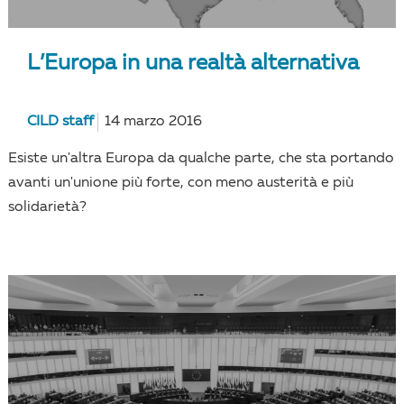
L’Europa in una realtà alternativa
CILD staff
14 marzo 2016
Esiste un'altra Europa da qualche parte, che sta portando
avanti un'unione più forte, con meno austerità e più
solidarietà?