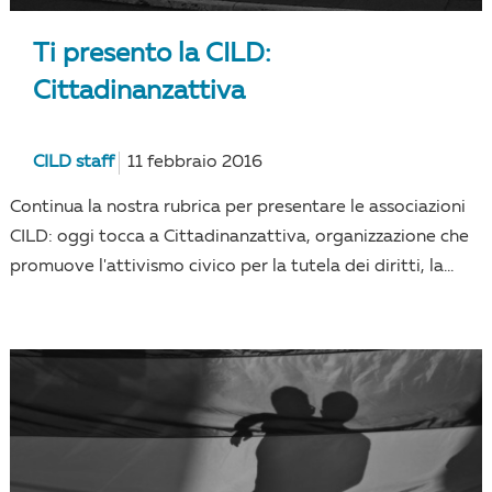
Ti presento la CILD:
Cittadinanzattiva
CILD staff
11 febbraio 2016
Continua la nostra rubrica per presentare le associazioni
CILD: oggi tocca a Cittadinanzattiva, organizzazione che
promuove l'attivismo civico per la tutela dei diritti, la...