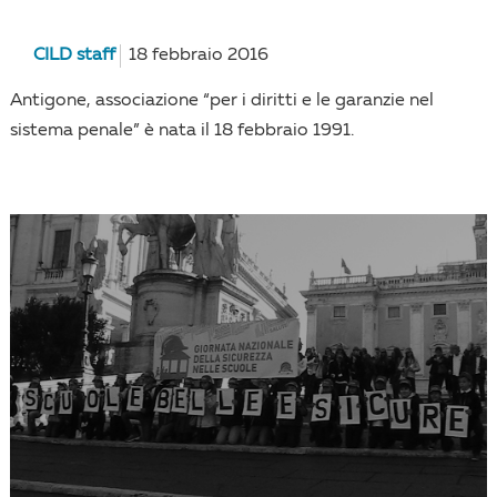
CILD staff
18 febbraio 2016
Antigone, associazione “per i diritti e le garanzie nel
sistema penale” è nata il 18 febbraio 1991.