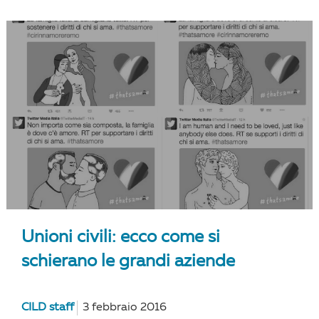
Unioni civili: ecco come si
schierano le grandi aziende
CILD staff
3 febbraio 2016