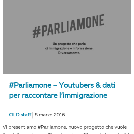
#Parliamone – Youtubers & dati
per raccontare l’immigrazione
CILD staff
8 marzo 2016
Vi presentiamo #Parliamone, nuovo progetto che vuole