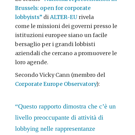
Brussels: open for corporate
lobbyists”
di
ALTER-EU
rivela
come le missioni dei governi presso le
istituzioni europee siano un facile
bersaglio per i grandi lobbisti
aziendali che cercano a promuovere le
loro agende.
Secondo Vicky Cann (membro del
Corporate Europe Observatory
):
“Questo rapporto dimostra che c’è un
livello preoccupante di attività di
lobbying nelle rappresentanze