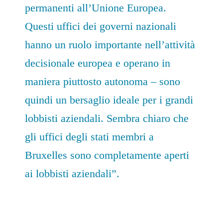
permanenti all’Unione Europea.
Questi uffici dei governi nazionali
hanno un ruolo importante nell’attività
decisionale europea e operano in
maniera piuttosto autonoma – sono
quindi un bersaglio ideale per i grandi
lobbisti aziendali. Sembra chiaro che
gli uffici degli stati membri a
Bruxelles sono completamente aperti
ai lobbisti aziendali”.