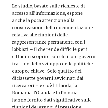
Lo studio, basato sulle richieste di
accesso all’informazione, espone
anche la poca attenzione alla
conservazione della documentazione
relativa alle riunioni delle
rappresentanze permanenti con i
lobbisti – il che rende difficile per i
cittadini scoprire con chi i loro governi
trattino dello sviluppo delle politiche
europee chiave. Solo quattro dei
diciassette governi avvicinati dai
ricercatori – e cioè l’Irlanda, la
Romania, l’Olanda e la Polonia –
hanno fornito dati significative sulle
riunioni dei gruppi di pressione
.