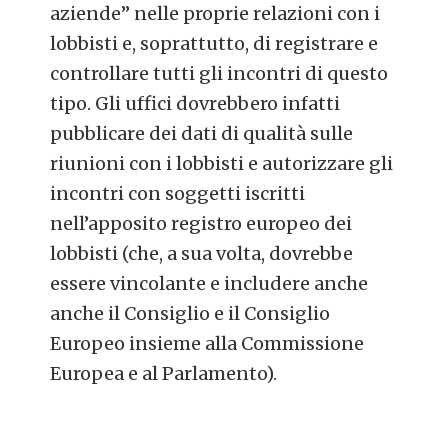
aziende” nelle proprie relazioni con i
lobbisti e, soprattutto, di registrare e
controllare tutti gli incontri di questo
tipo. Gli uffici dovrebbero infatti
pubblicare dei dati di qualità sulle
riunioni con i lobbisti e autorizzare gli
incontri con soggetti iscritti
nell’apposito registro europeo dei
lobbisti (che, a sua volta, dovrebbe
essere vincolante e includere anche
anche il Consiglio e il Consiglio
Europeo insieme alla Commissione
Europea e al Parlamento).