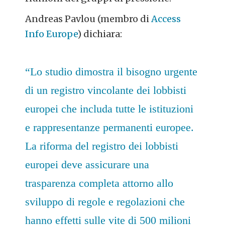
Andreas Pavlou (membro di
Access
Info Europe
) dichiara:
“Lo studio dimostra il bisogno urgente
di un registro vincolante dei lobbisti
europei che includa tutte le istituzioni
e rappresentanze permanenti europee.
La riforma del registro dei lobbisti
europei deve assicurare una
trasparenza completa attorno allo
sviluppo di regole e regolazioni che
hanno effetti sulle vite di 500 milioni