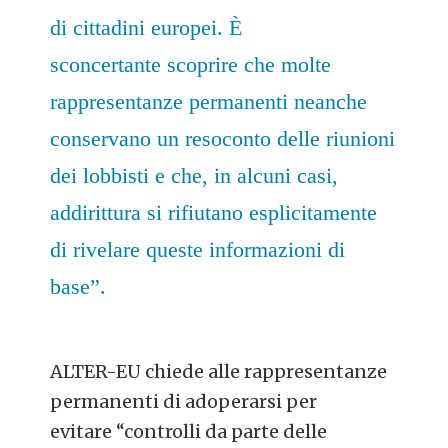
di cittadini europei. È
sconcertante scoprire che molte
rappresentanze permanenti neanche
conservano un resoconto delle riunioni
dei lobbisti e che, in alcuni casi,
addirittura si rifiutano esplicitamente
di rivelare queste informazioni di
base”.
ALTER-EU chiede alle rappresentanze
permanenti di adoperarsi per
evitare “controlli da parte delle