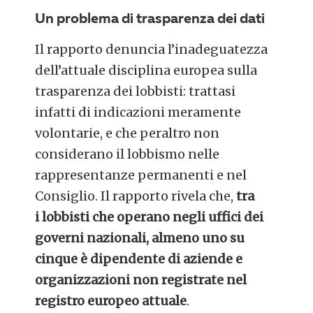
Un problema di trasparenza dei dati
Il rapporto denuncia l’inadeguatezza
dell’attuale disciplina europea sulla
trasparenza dei lobbisti: trattasi
infatti di indicazioni meramente
volontarie, e che peraltro non
considerano il lobbismo nelle
rappresentanze permanenti e nel
Consiglio. Il rapporto rivela che,
tra
i lobbisti che operano negli uffici dei
governi nazionali, almeno uno su
cinque è dipendente di aziende e
organizzazioni non registrate nel
registro europeo attuale
.