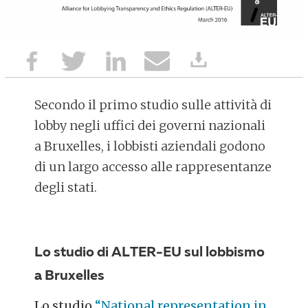
Secondo il primo studio sulle attività di
lobby negli uffici dei governi nazionali
a Bruxelles, i lobbisti aziendali godono
di un largo accesso alle rappresentanze
degli stati.
Lo studio di ALTER-EU sul lobbismo
a Bruxelles
Lo studio
“National representation in