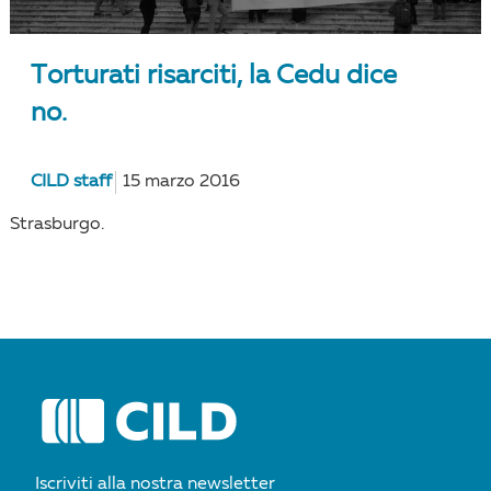
Torturati risarciti, la Cedu dice
no.
CILD staff
15 marzo 2016
Strasburgo.
Iscriviti alla nostra newsletter