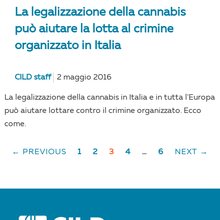
La legalizzazione della cannabis
può aiutare la lotta al crimine
organizzato in Italia
CILD staff
2 maggio 2016
La legalizzazione della cannabis in Italia e in tutta l'Europa
può aiutare lottare contro il crimine organizzato. Ecco
come.
← PREVIOUS
1
2
3
4
…
6
NEXT →
POSTS
NAVIGATION