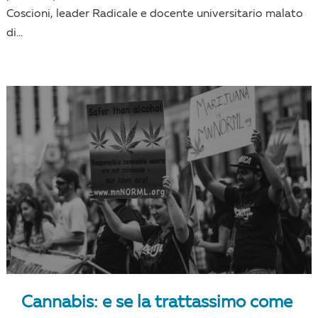
Coscioni, leader Radicale e docente universitario malato
di...
Cannabis: e se la trattassimo come