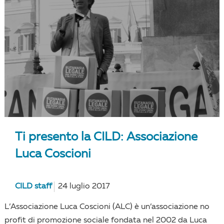
Ti presento la CILD: Associazione
Luca Coscioni
CILD staff
24 luglio 2017
L’Associazione Luca Coscioni (ALC) è un’associazione no
profit di promozione sociale fondata nel 2002 da Luca