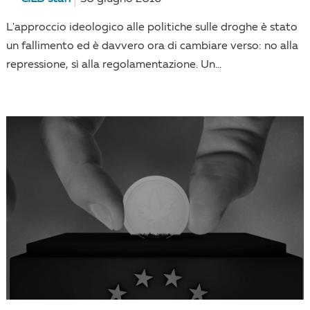
L'approccio ideologico alle politiche sulle droghe è stato
un fallimento ed è davvero ora di cambiare verso: no alla
repressione, sì alla regolamentazione. Un...