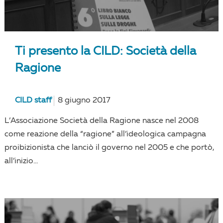
Ti presento la CILD: Società della
Ragione
CILD staff
8 giugno 2017
L’Associazione Società della Ragione nasce nel 2008
come reazione della “ragione” all’ideologica campagna
proibizionista che lanciò il governo nel 2005 e che portò,
all’inizio...