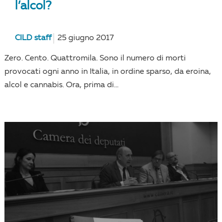
l’alcol?
CILD staff
25 giugno 2017
Zero. Cento. Quattromila. Sono il numero di morti
provocati ogni anno in Italia, in ordine sparso, da eroina,
alcol e cannabis. Ora, prima di...