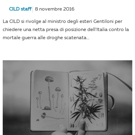
CILD staff
8 novembre 2016
La CILD si rivolge al ministro degli esteri Gentiloni per
chiedere una netta presa di posizione dell'Italia contro la
mortale guerra alle droghe scatenata...