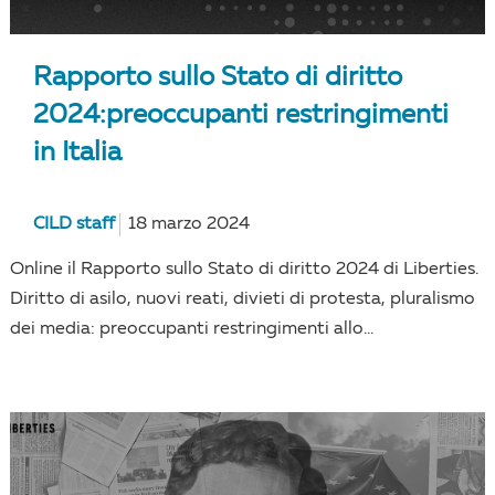
Rapporto sullo Stato di diritto
2024:preoccupanti restringimenti
in Italia
CILD staff
18 marzo 2024
Online il Rapporto sullo Stato di diritto 2024 di Liberties.
Diritto di asilo, nuovi reati, divieti di protesta, pluralismo
dei media: preoccupanti restringimenti allo...