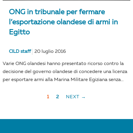
ONG in tribunale per fermare
l’esportazione olandese di armi in
Egitto
CILD staff
20 luglio 2016
Varie ONG olandesi hanno presentato ricorso contro la
decisione del governo olandese di concedere una licenza
per esportare armi alla Marina Militare Egiziana senza...
1
2
NEXT →
POSTS
NAVIGATION