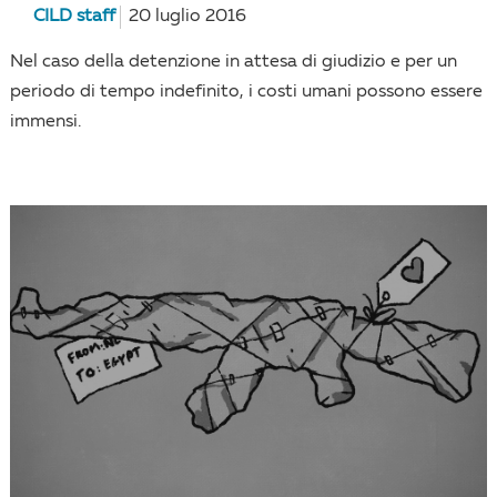
CILD staff
20 luglio 2016
Nel caso della detenzione in attesa di giudizio e per un
periodo di tempo indefinito, i costi umani possono essere
immensi.