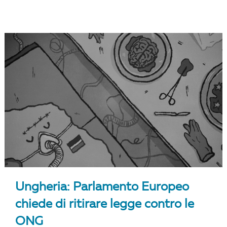
Ungheria: Parlamento Europeo
chiede di ritirare legge contro le
ONG