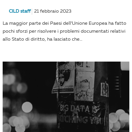
CILD staff
21 febbraio 2023
La maggior parte dei Paesi dell’Unione Europea ha fatto
pochi sforzi per risolvere i problemi documentati relativi
allo Stato di diritto, ha lasciato che...