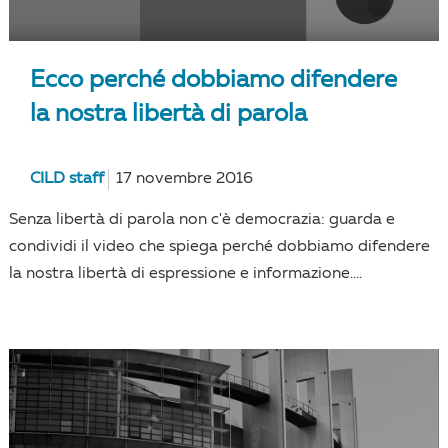
Ecco perché dobbiamo difendere
la nostra libertà di parola
CILD staff
17 novembre 2016
Senza libertà di parola non c'è democrazia: guarda e
condividi il video che spiega perché dobbiamo difendere
la nostra libertà di espressione e informazione....