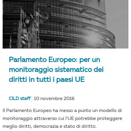
Parlamento Europeo: per un
monitoraggio sistematico dei
diritti in tutti i paesi UE
CILD staff
10 novembre 2016
Il Parlamento Europeo ha messo a punto un modello di
monitoraggio attraverso cui l'UE potrebbe proteggere
meglio diritti, democrazia e stato di diritto.