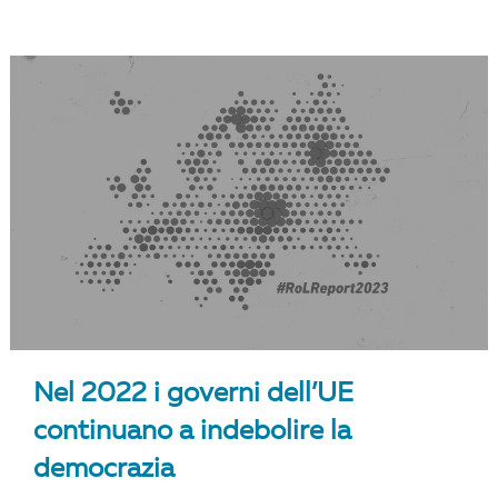
Nel 2022 i governi dell’UE
continuano a indebolire la
democrazia