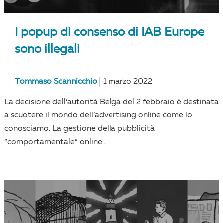
I popup di consenso di IAB Europe
sono illegali
Tommaso Scannicchio
1 marzo 2022
La decisione dell’autorità Belga del 2 febbraio è destinata
a scuotere il mondo dell’advertising online come lo
conosciamo. La gestione della pubblicità
“comportamentale” online...