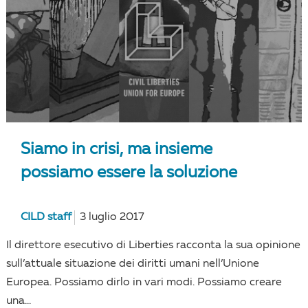
Siamo in crisi, ma insieme
possiamo essere la soluzione
CILD staff
3 luglio 2017
Il direttore esecutivo di Liberties racconta la sua opinione
sull’attuale situazione dei diritti umani nell’Unione
Europea. Possiamo dirlo in vari modi. Possiamo creare
una...