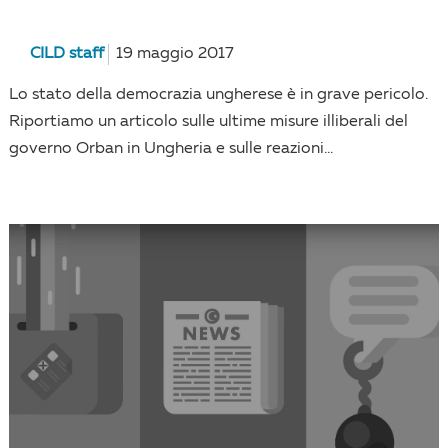
CILD staff
19 maggio 2017
Lo stato della democrazia ungherese è in grave pericolo.
Riportiamo un articolo sulle ultime misure illiberali del
governo Orban in Ungheria e sulle reazioni...