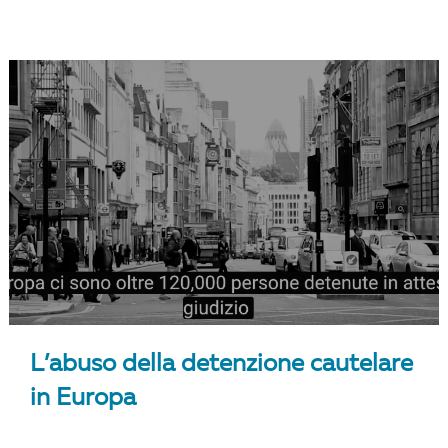
L’abuso della detenzione cautelare
in Europa