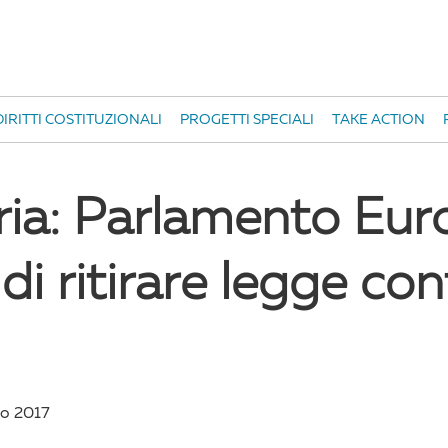
IRITTI COSTITUZIONALI
PROGETTI SPECIALI
TAKE ACTION
ia: Parlamento Eur
di ritirare legge con
o 2017