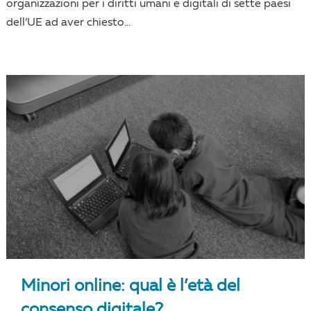
organizzazioni per i diritti umani e digitali di sette paesi
dell’UE ad aver chiesto...
Minori online: qual è l’età del
consenso digitale?