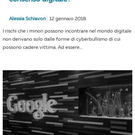
Alessia Schiavon
12 gennaio 2018
I rischi che i minori possono incontrare nel mondo digitale
non derivano solo dalle forme di cyberbullismo di cui
possono cadere vittima. Ad essere...