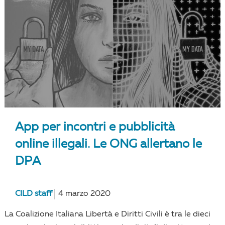
App per incontri e pubblicità
online illegali. Le ONG allertano le
DPA
CILD staff
4 marzo 2020
La Coalizione Italiana Libertà e Diritti Civili è tra le dieci