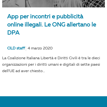
App per incontri e pubblicità
online illegali. Le ONG allertano le
DPA
CILD staff
4 marzo 2020
La Coalizione Italiana Libertà e Diritti Civili è tra le dieci
organizzazioni per i diritti umani e digitali di sette paesi
dell’UE ad aver chiesto...