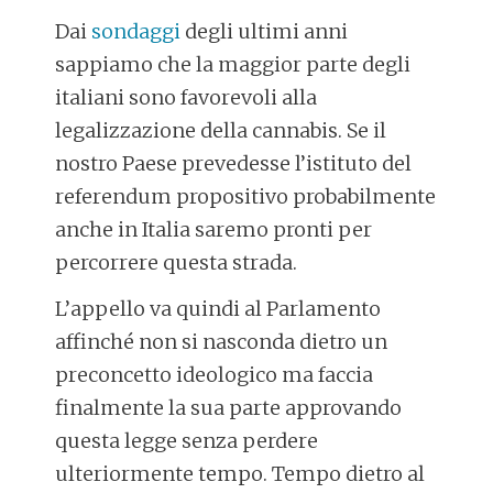
Dai
sondaggi
degli ultimi anni
sappiamo che la maggior parte degli
italiani sono favorevoli alla
legalizzazione della cannabis. Se il
nostro Paese prevedesse l’istituto del
referendum propositivo probabilmente
anche in Italia saremo pronti per
percorrere questa strada.
L’appello va quindi al Parlamento
affinché non si nasconda dietro un
preconcetto ideologico ma faccia
finalmente la sua parte approvando
questa legge senza perdere
ulteriormente tempo. Tempo dietro al