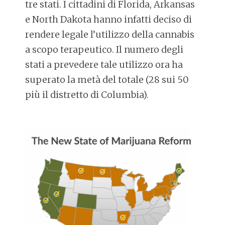
tre stati. I cittadini di
Florida
,
Arkansas
e
North Dakota
hanno infatti deciso di
rendere legale l’utilizzo della
cannabis
a scopo terapeutico
. Il numero degli
stati a prevedere tale utilizzo ora ha
superato la metà del totale (28 sui 50
più il distretto di Columbia).