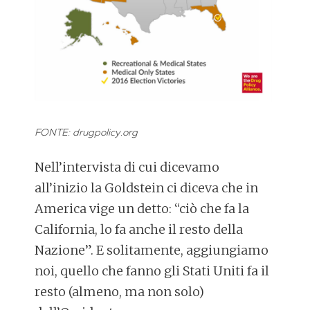
FONTE: drugpolicy.org
Nell’intervista di cui dicevamo
all’inizio la Goldstein ci diceva che in
America vige un detto:
“ciò che fa la
California, lo fa anche il resto della
Nazione”
. E solitamente, aggiungiamo
noi, quello che fanno gli Stati Uniti fa il
resto (almeno, ma non solo)