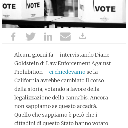
Alcuni giorni fa – intervistando Diane
Goldstein di Law Enforcement Against
Prohibition –
ci chiedevamo
se la
California
avrebbe cambiato il corso
della storia, votando a favore della
legalizzazione della cannabis. Ancora
non sappiamo se questo accadrà.
Quello che sappiamo è però che i
cittadini di questo Stato hanno votato