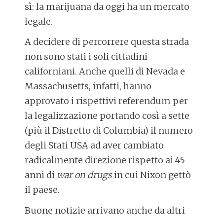
sì: la
marijuana da oggi ha un mercato
legale.
A decidere di percorrere questa strada
non sono stati i soli cittadini
californiani. Anche quelli di
Nevada
e
Massachusetts, infatti,
hanno
approvato i rispettivi referendum per
la legalizzazione portando così a sette
(più il Distretto di Columbia) il numero
degli Stati USA ad aver cambiato
radicalmente direzione rispetto ai 45
anni di
war on drugs
in cui Nixon gettò
il paese.
Buone notizie arrivano anche da altri