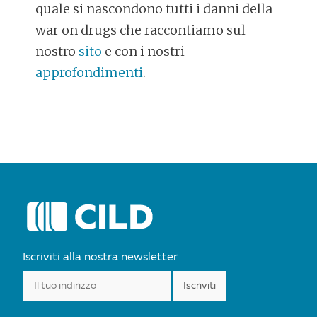
quale si nascondono tutti i danni della
war on drugs che raccontiamo sul
nostro
sito
e con i nostri
approfondimenti
.
POST
NAVIGATION
Iscriviti alla nostra newsletter