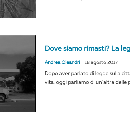
Dove siamo rimasti? La leg
Andrea Oleandri
18 agosto 2017
Dopo aver parlato di legge sulla cit
vita, oggi parliamo di un’altra delle 