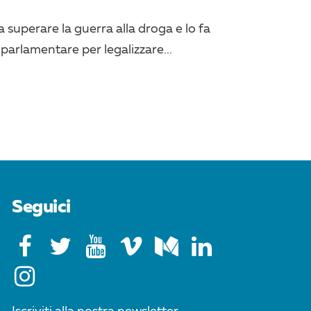
 superare la guerra alla droga e lo fa
 parlamentare per legalizzare...
Seguici