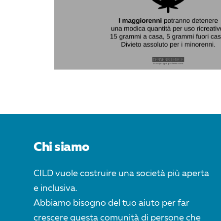
Chi siamo
CILD vuole costruire una società più aperta
e inclusiva.
Abbiamo bisogno del tuo aiuto per far
crescere questa comunità di persone che