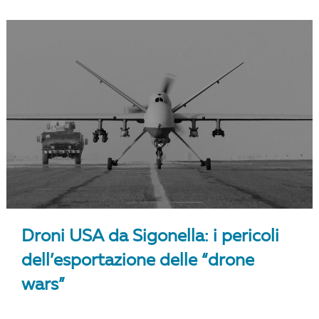
Droni USA da Sigonella: i pericoli
dell’esportazione delle “drone
wars”