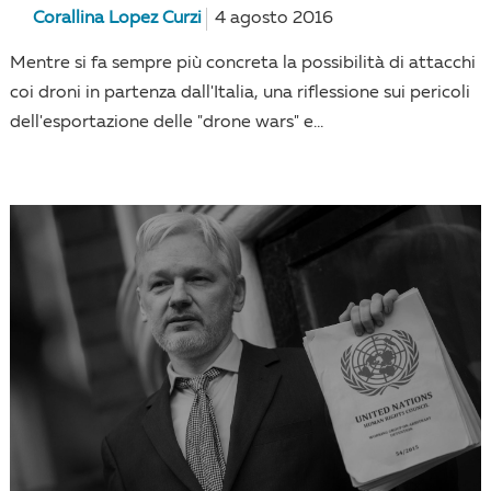
Corallina Lopez Curzi
4 agosto 2016
Mentre si fa sempre più concreta la possibilità di attacchi
coi droni in partenza dall'Italia, una riflessione sui pericoli
dell'esportazione delle "drone wars" e...