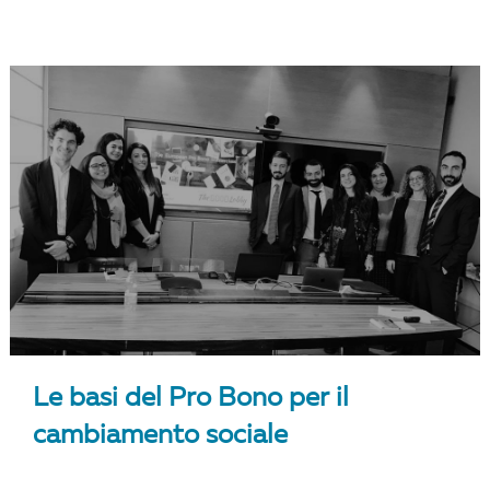
Le basi del Pro Bono per il
cambiamento sociale