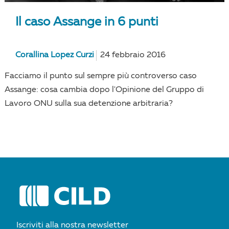
Il caso Assange in 6 punti
Corallina Lopez Curzi
24 febbraio 2016
Facciamo il punto sul sempre più controverso caso
Assange: cosa cambia dopo l'Opinione del Gruppo di
Lavoro ONU sulla sua detenzione arbitraria?
Iscriviti alla nostra newsletter