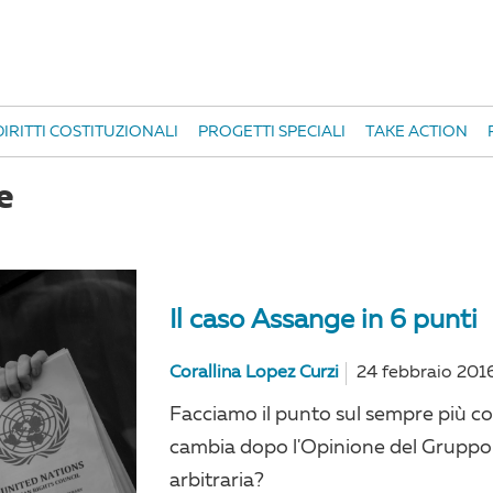
IRITTI COSTITUZIONALI
PROGETTI SPECIALI
TAKE ACTION
e
Il caso Assange in 6 punti
Corallina Lopez Curzi
24 febbraio 201
Facciamo il punto sul sempre più c
cambia dopo l'Opinione del Gruppo
arbitraria?