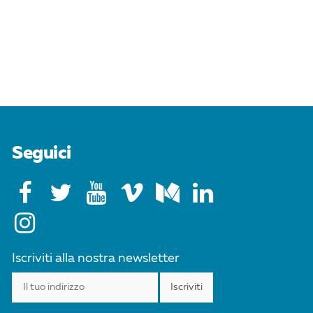
Seguici
Iscriviti alla nostra newsletter