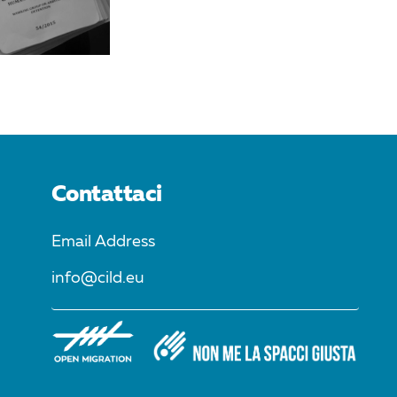
Contattaci
Email Address
info@cild.eu