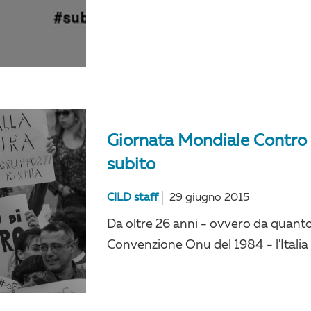
Giornata Mondiale Contro 
subito
CILD staff
29 giugno 2015
Da oltre 26 anni - ovvero da quanto 
Convenzione Onu del 1984 - l'Italia 