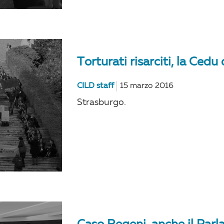
Torturati risarciti, la Cedu 
CILD staff
15 marzo 2016
Strasburgo.