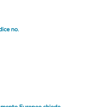
dice no.