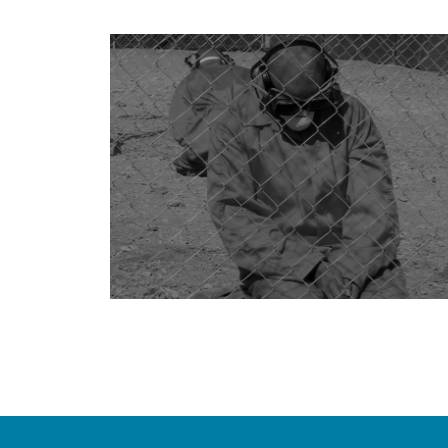
POSTS
NAVIGATION