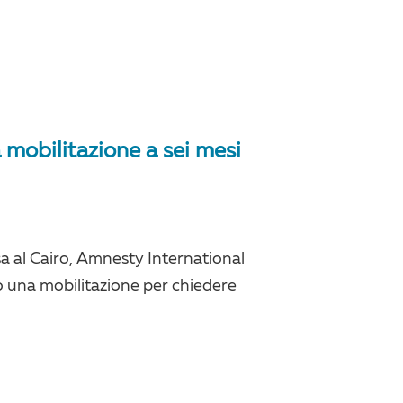
a mobilitazione a sei mesi
rsa al Cairo, Amnesty International
 una mobilitazione per chiedere