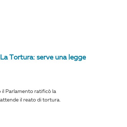
La Tortura: serve una legge
il Parlamento ratificò la
attende il reato di tortura.