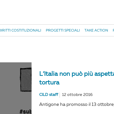
IRITTI COSTITUZIONALI
PROGETTI SPECIALI
TAKE ACTION
L’Italia non può più aspetta
tortura
CILD staff
12 ottobre 2016
Antigone ha promosso il 13 ottobre, 