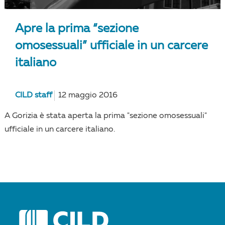
Apre la prima “sezione
omosessuali” ufficiale in un carcere
italiano
CILD staff
12 maggio 2016
A Gorizia è stata aperta la prima "sezione omosessuali"
ufficiale in un carcere italiano.