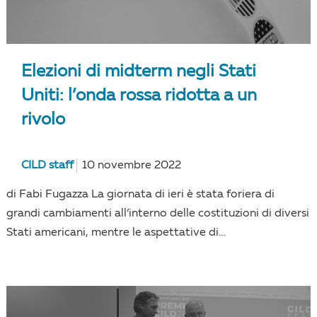
Elezioni di midterm negli Stati
Uniti: l’onda rossa ridotta a un
rivolo
CILD staff
10 novembre 2022
di Fabi Fugazza La giornata di ieri è stata foriera di
grandi cambiamenti all’interno delle costituzioni di diversi
Stati americani, mentre le aspettative di...