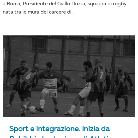
a Roma, Presidente del Giallo Dozza, squadra di rugby
nata tra le mura del carcere di...
Sport e integrazione. Inizia da