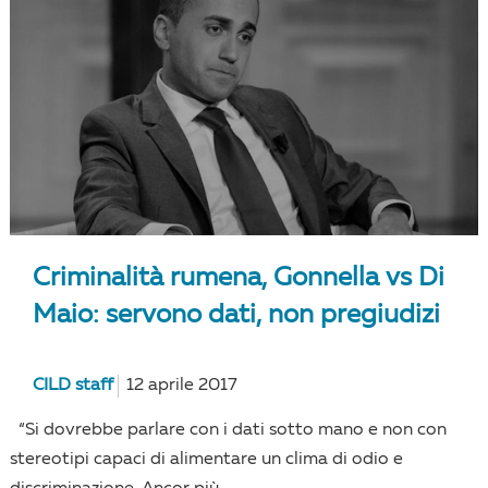
Criminalità rumena, Gonnella vs Di
Maio: servono dati, non pregiudizi
CILD staff
12 aprile 2017
“Si dovrebbe parlare con i dati sotto mano e non con
stereotipi capaci di alimentare un clima di odio e