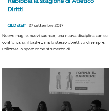
Rebibbia la stagione di Atletico
Diritti
CILD staff
27 settembre 2017
Nuove maglie, nuovi sponsor, una nuova disciplina con cui
confrontarsi, il basket, ma lo stesso obiettivo di sempre:
utilizzare lo sport come strumento di...