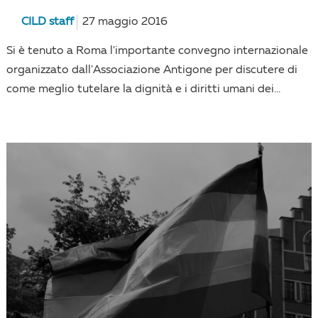
CILD staff
27 maggio 2016
Si è tenuto a Roma l'importante convegno internazionale
organizzato dall'Associazione Antigone per discutere di
come meglio tutelare la dignità e i diritti umani dei...