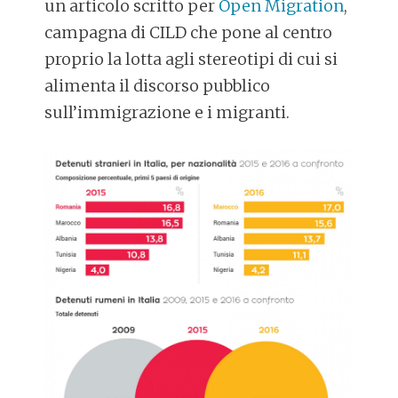
un articolo scritto per
Open Migration
,
campagna di CILD che pone al centro
proprio la lotta agli stereotipi di cui si
alimenta il discorso pubblico
sull’immigrazione e i migranti.