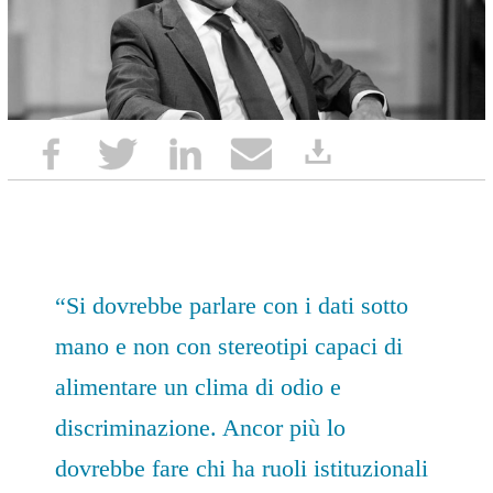
“Si dovrebbe parlare con i dati sotto
mano e non con stereotipi capaci di
alimentare un clima di odio e
discriminazione. Ancor più lo
dovrebbe fare chi ha ruoli istituzionali