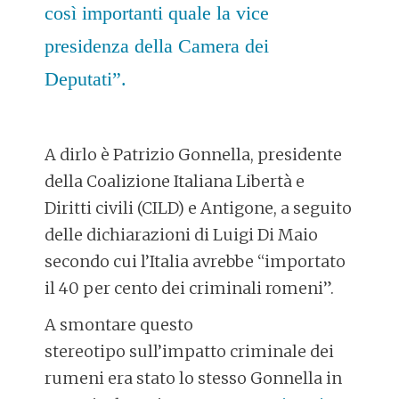
così importanti quale la vice
presidenza della Camera dei
Deputati”.
A dirlo è Patrizio Gonnella, presidente
della Coalizione Italiana Libertà e
Diritti civili (CILD) e Antigone, a seguito
delle dichiarazioni di Luigi Di Maio
secondo cui l’Italia avrebbe “importato
il 40 per cento dei criminali romeni”.
A smontare questo
stereotipo sull’impatto criminale dei
rumeni era stato lo stesso Gonnella in