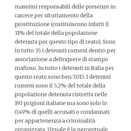
massimi responsabili delle presenze in
carcere per sfruttamento della
prostituzione (costituiscono infatti il
31% del totale della popolazione
detenuta per questo tipo di reato). Sono
in tutto 35 i detenuti rumeni dentro per
associazione a delinquere di stampo
mafioso. In tutto i detenuti in Italia per
questo reato sono ben 7.015. I detenuti
rumeni sono il 5,2% del totale della
popolazione detenuta ristretta nelle
193 prigioni italiane ma sono solo lo
0,49% di quelli accusati o condannati
per appartenenza a criminalità
organizzata. Uguale è la percentuale