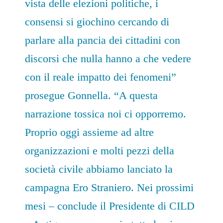
vista delle elezioni politiche, i
consensi si giochino cercando di
parlare alla pancia dei cittadini con
discorsi che nulla hanno a che vedere
con il reale impatto dei fenomeni”
prosegue Gonnella. “A questa
narrazione tossica noi ci opporremo.
Proprio oggi assieme ad altre
organizzazioni e molti pezzi della
società civile abbiamo lanciato la
campagna
Ero Straniero.
Nei prossimi
mesi – conclude il Presidente di CILD