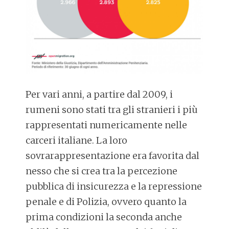
Per vari anni, a partire dal 2009, i
rumeni sono stati tra gli stranieri i più
rappresentati numericamente nelle
carceri italiane. La loro
sovrarappresentazione era favorita dal
nesso che si crea tra la percezione
pubblica di insicurezza e la repressione
penale e di Polizia, ovvero quanto la
prima condizioni la seconda anche