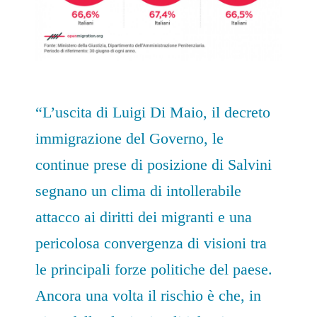
“L’uscita di Luigi Di Maio, il decreto
immigrazione del Governo, le
continue prese di posizione di Salvini
segnano un clima di intollerabile
attacco ai diritti dei migranti e una
pericolosa convergenza di visioni tra
le principali forze politiche del paese.
Ancora una volta il rischio è che, in