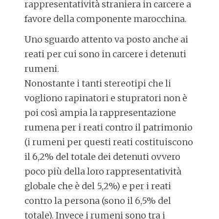
rappresentatività straniera in carcere a
favore della componente marocchina.
Uno sguardo attento va posto anche ai
reati per cui sono in carcere i detenuti
rumeni.
Nonostante i tanti stereotipi che li
vogliono rapinatori e stupratori non è
poi così ampia la rappresentazione
rumena per i reati contro il patrimonio
(i rumeni per questi reati costituiscono
il 6,2% del totale dei detenuti ovvero
poco più della loro rappresentatività
globale che è del 5,2%) e per i reati
contro la persona (sono il 6,5% del
totale). Invece i rumeni sono tra i