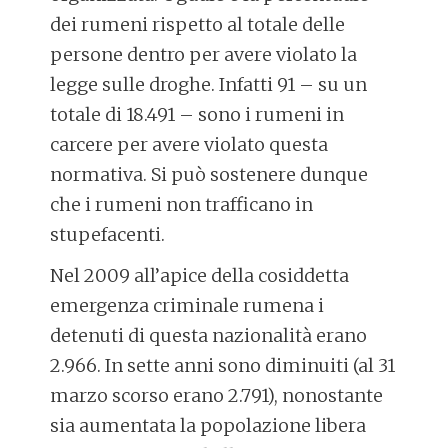
dei rumeni rispetto al totale delle
persone dentro per avere violato la
legge sulle droghe. Infatti 91 – su un
totale di 18.491 – sono i rumeni in
carcere per avere violato questa
normativa. Si può sostenere dunque
che i rumeni non trafficano in
stupefacenti.
Nel 2009 all’apice della cosiddetta
emergenza criminale rumena i
detenuti di questa nazionalità erano
2.966. In sette anni sono diminuiti (al 31
marzo scorso erano 2.791), nonostante
sia aumentata la popolazione libera