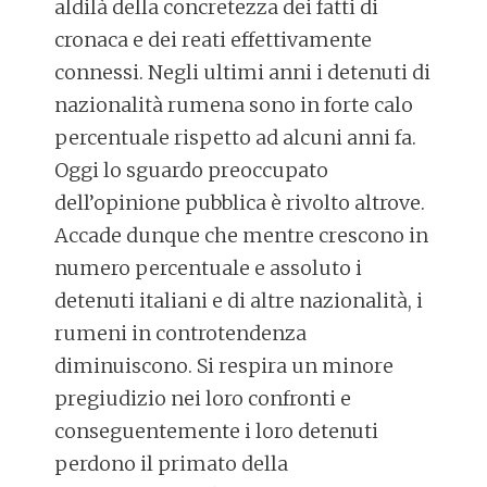
aldilà della concretezza dei fatti di
cronaca e dei reati effettivamente
connessi. Negli ultimi anni i detenuti di
nazionalità rumena sono in forte calo
percentuale rispetto ad alcuni anni fa.
Oggi lo sguardo preoccupato
dell’opinione pubblica è rivolto altrove.
Accade dunque che mentre crescono in
numero percentuale e assoluto i
detenuti italiani e di altre nazionalità, i
rumeni in controtendenza
diminuiscono. Si respira un minore
pregiudizio nei loro confronti e
conseguentemente i loro detenuti
perdono il primato della