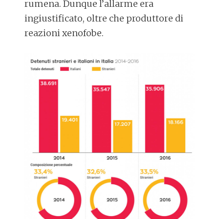
rumena. Dunque l’allarme era
ingiustificato, oltre che produttore di
reazioni xenofobe.