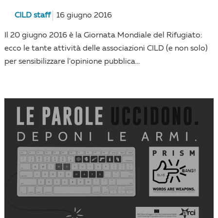
CILD staff
16 giugno 2016
Il 20 giugno 2016 è la Giornata Mondiale del Rifugiato:
ecco le tante attività delle associazioni CILD (e non solo)
per sensibilizzare l'opinione pubblica...