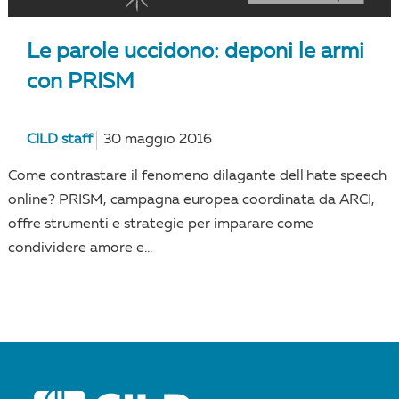
Le parole uccidono: deponi le armi
con PRISM
CILD staff
30 maggio 2016
Come contrastare il fenomeno dilagante dell'hate speech
online? PRISM, campagna europea coordinata da ARCI,
offre strumenti e strategie per imparare come
condividere amore e...