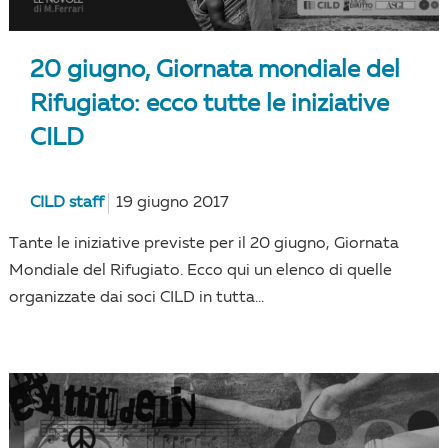
20 giugno, Giornata mondiale del
Rifugiato: ecco tutte le iniziative
CILD
CILD staff
19 giugno 2017
Tante le iniziative previste per il 20 giugno, Giornata
Mondiale del Rifugiato. Ecco qui un elenco di quelle
organizzate dai soci CILD in tutta...