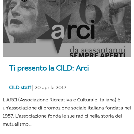
Ti presento la CILD: Arci
CILD staff
20 aprile 2017
L’ARCI (Associazione Ricreativa e Culturale Italiana) è
un’associazione di promozione sociale italiana fondata nel
1957. L’associazione fonda le sue radici nella storia del
mutualismo...