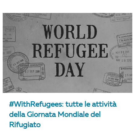
#WithRefugees: tutte le attività
della Giornata Mondiale del
Rifugiato