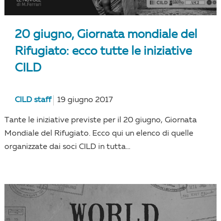
20 giugno, Giornata mondiale del
Rifugiato: ecco tutte le iniziative
CILD
CILD staff
19 giugno 2017
Tante le iniziative previste per il 20 giugno, Giornata
Mondiale del Rifugiato. Ecco qui un elenco di quelle
organizzate dai soci CILD in tutta...