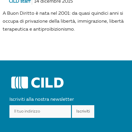
CILD staff
14 dicembre 2015
A Buon Diritto è nata nel 2001: da quasi quindici anni si
occupa di privazione della libertà, immigrazione, libertà
terapeutica e antiproibizionismo.
Iscriviti alla nostra newsletter