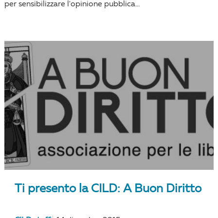
per sensibilizzare l'opinione pubblica...
Ti presento la CILD: A Buon Diritto