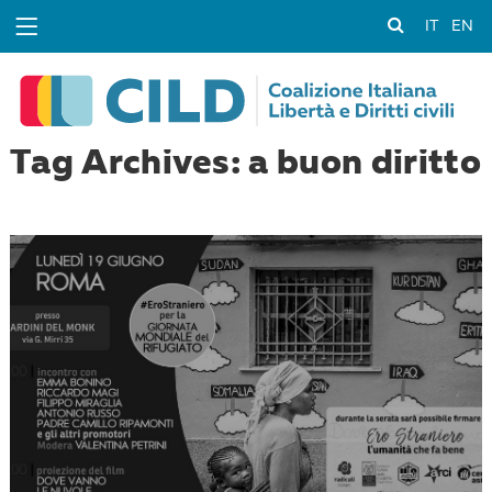
IT
EN
Tag Archives: a buon diritto