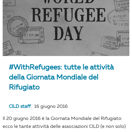
#WithRefugees: tutte le attività
della Giornata Mondiale del
Rifugiato
CILD staff
16 giugno 2016
Il 20 giugno 2016 è la Giornata Mondiale del Rifugiato:
ecco le tante attività delle associazioni CILD (e non solo)