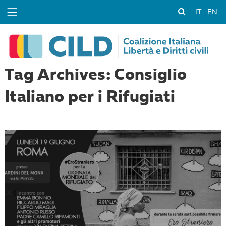
IT
EN
Tag Archives: Consiglio
Italiano per i Rifugiati