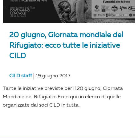
20 giugno, Giornata mondiale del
Rifugiato: ecco tutte le iniziative
CILD
CILD staff
19 giugno 2017
Tante le iniziative previste per il 20 giugno, Giornata
Mondiale del Rifugiato. Ecco qui un elenco di quelle
organizzate dai soci CILD in tutta...