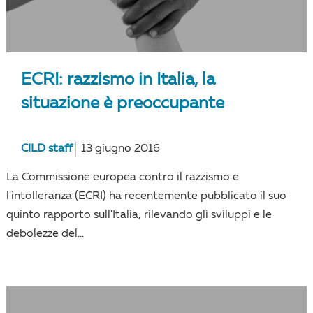
ECRI: razzismo in Italia, la
situazione è preoccupante
CILD staff
13 giugno 2016
La Commissione europea contro il razzismo e
l'intolleranza (ECRI) ha recentemente pubblicato il suo
quinto rapporto sull'Italia, rilevando gli sviluppi e le
debolezze del...