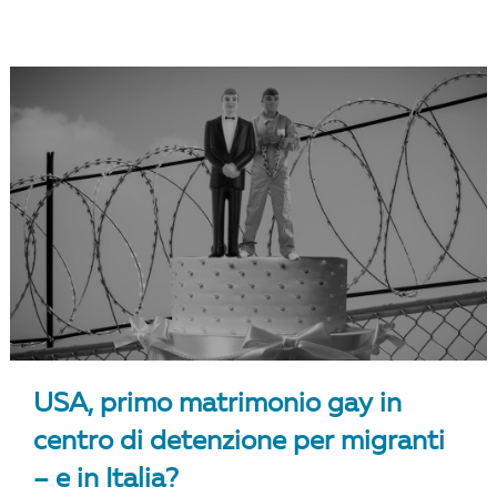
USA, primo matrimonio gay in
centro di detenzione per migranti
– e in Italia?