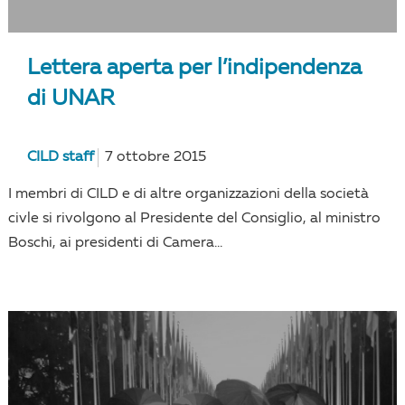
Lettera aperta per l’indipendenza
di UNAR
CILD staff
7 ottobre 2015
I membri di CILD e di altre organizzazioni della società
civle si rivolgono al Presidente del Consiglio, al ministro
Boschi, ai presidenti di Camera...