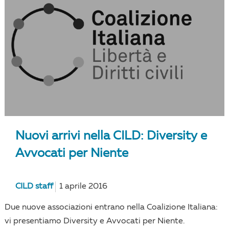
Nuovi arrivi nella CILD: Diversity e
Avvocati per Niente
CILD staff
1 aprile 2016
Due nuove associazioni entrano nella Coalizione Italiana:
vi presentiamo Diversity e Avvocati per Niente.