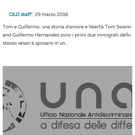
CILD staff
29 marzo 2016
Tom e Guillermo, una storia d'amore e libertà Tom Swann
and Guillermo Hernandez sono i primi due immigrati dello
stesso sesso a sposarsi in un...