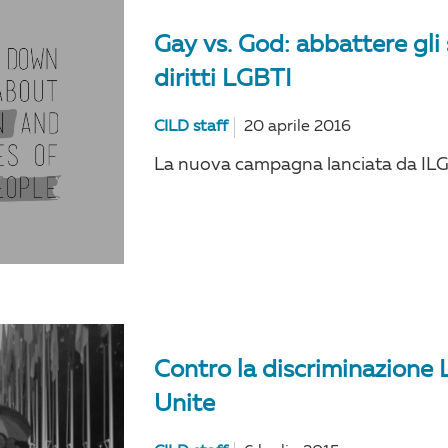
Gay vs. God: abbattere gli 
diritti LGBTI
CILD staff
20 aprile 2016
La nuova campagna lanciata da ILG
Contro la discriminazione 
Unite