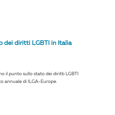
dei diritti LGBTI in Italia
il punto sullo stato dei diritti LGBTI
orto annuale di ILGA-Europe.