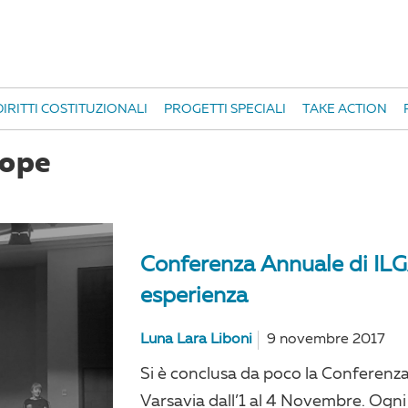
IRITTI COSTITUZIONALI
PROGETTI SPECIALI
TAKE ACTION
rope
Conferenza Annuale di ILG
esperienza
Luna Lara Liboni
9 novembre 2017
Si è conclusa da poco la Conferenz
Varsavia dall’1 al 4 Novembre. Ogni 