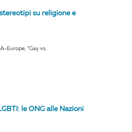
stereotipi su religione e
A-Europe, “Gay vs.
LGBTI: le ONG alle Nazioni