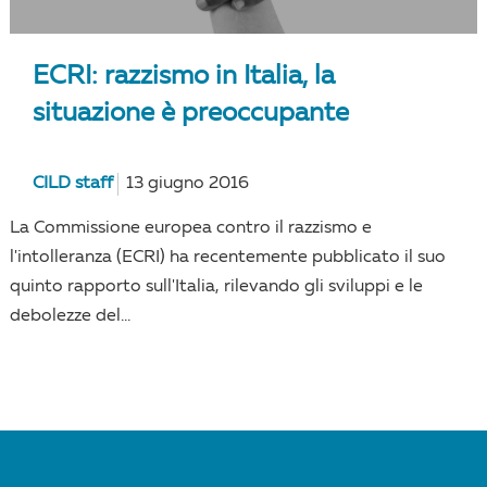
ECRI: razzismo in Italia, la
situazione è preoccupante
CILD staff
13 giugno 2016
La Commissione europea contro il razzismo e
l'intolleranza (ECRI) ha recentemente pubblicato il suo
quinto rapporto sull'Italia, rilevando gli sviluppi e le
debolezze del...