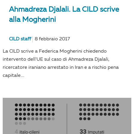
Ahmadreza Djalali. La CILD scrive
alla Mogherini
CILD staff
8 febbraio 2017
La CILD scrive a Federica Mogherini chiedendo
intervento dell'UE sul caso di Ahmadreza Djalali,
ricercatore iraniano arrestato in Iran e a rischio pena
capitale....