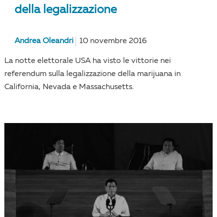
della legalizzazione
Andrea Oleandri
10 novembre 2016
La notte elettorale USA ha visto le vittorie nei
referendum sulla legalizzazione della marijuana in
California, Nevada e Massachusetts.