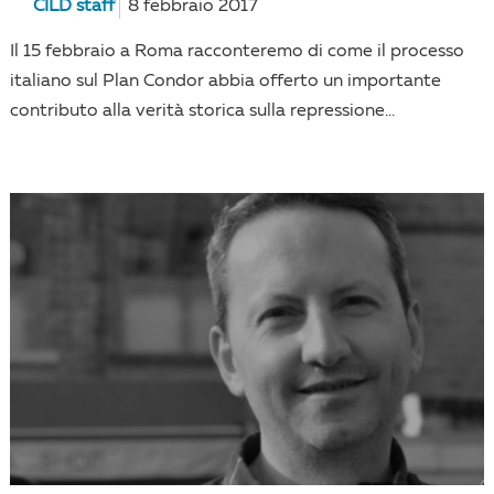
CILD staff
8 febbraio 2017
Il 15 febbraio a Roma racconteremo di come il processo
italiano sul Plan Condor abbia offerto un importante
contributo alla verità storica sulla repressione...