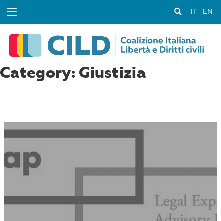
IT
EN
Category: Giustizia