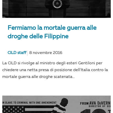
Fermiamo la mortale guerra alle
droghe delle Filippine
CILD staff
8 novembre 2016
La CILD si rivolge al ministro degli esteri Gentiloni per
chiedere una netta presa di posizione dell'Italia contro la
mortale guerra alle droghe scatenata...