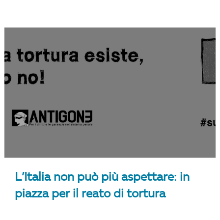
L’Italia non può più aspettare: in
piazza per il reato di tortura