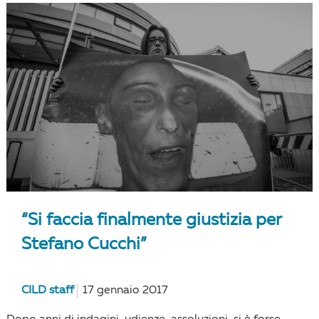
“Si faccia finalmente giustizia per
Stefano Cucchi”
CILD staff
17 gennaio 2017