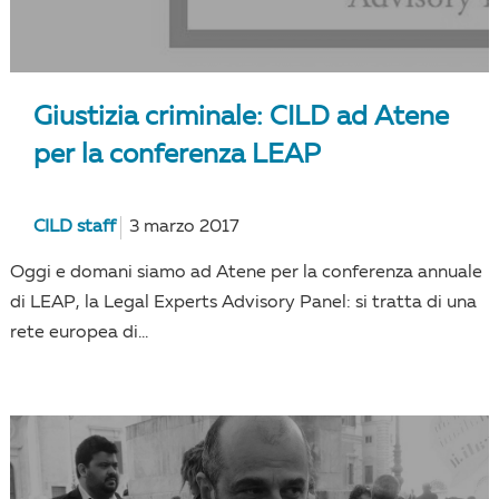
Giustizia criminale: CILD ad Atene
per la conferenza LEAP
CILD staff
3 marzo 2017
Oggi e domani siamo ad Atene per la conferenza annuale
di LEAP, la Legal Experts Advisory Panel: si tratta di una
rete europea di...