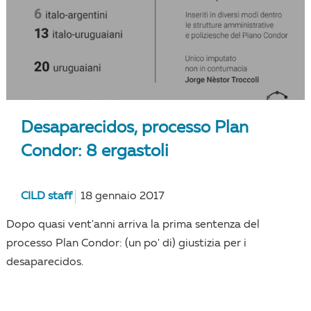
Desaparecidos, processo Plan
Condor: 8 ergastoli
CILD staff
18 gennaio 2017
Dopo quasi vent'anni arriva la prima sentenza del
processo Plan Condor: (un po' di) giustizia per i
desaparecidos.