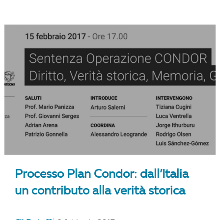
Processo Plan Condor: dall’Italia
un contributo alla verità storica