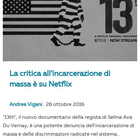
La critica all’incarcerazione di
massa è su Netflix
Andrea Vigani
28 ottobre 2016
"13th", il nuovo documentario della regista di Selma Ava
Du Vernay, è una potente denuncia dell'incarcerazione di
massa e delle discriminazioni radicate nel sistema...