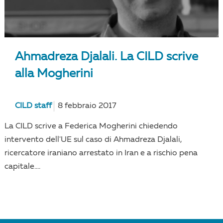
Ahmadreza Djalali. La CILD scrive
alla Mogherini
CILD staff
8 febbraio 2017
La CILD scrive a Federica Mogherini chiedendo
intervento dell'UE sul caso di Ahmadreza Djalali,
ricercatore iraniano arrestato in Iran e a rischio pena
capitale....