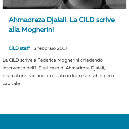
Ahmadreza Djalali. La CILD scrive
alla Mogherini
CILD staff
8 febbraio 2017
La CILD scrive a Federica Mogherini chiedendo
intervento dell'UE sul caso di Ahmadreza Djalali,
ricercatore iraniano arrestato in Iran e a rischio pena
capitale....