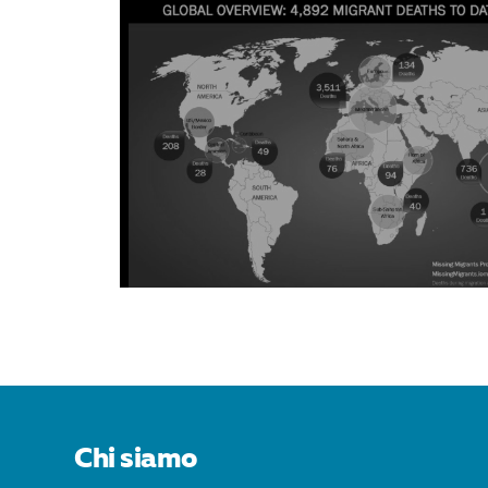
Chi siamo