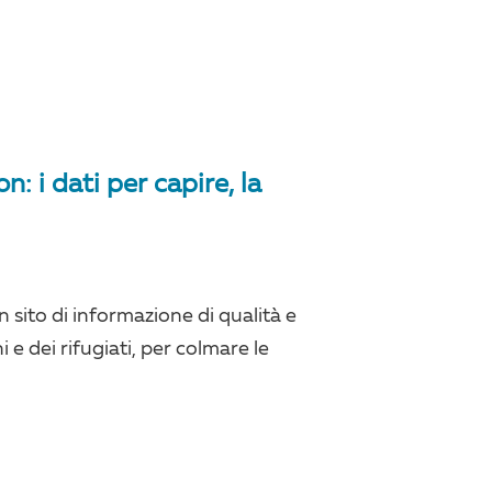
 i dati per capire, la
 sito di informazione di qualità e
 e dei rifugiati, per colmare le