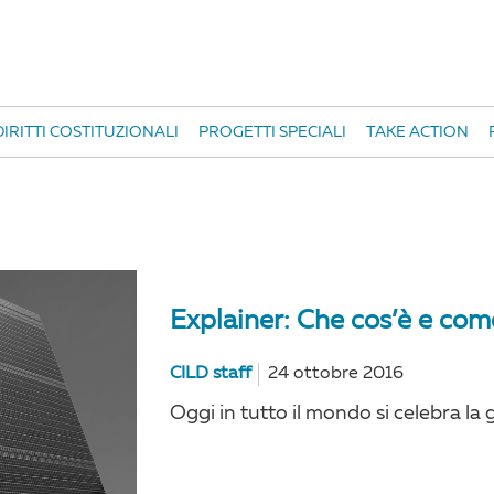
IRITTI COSTITUZIONALI
PROGETTI SPECIALI
TAKE ACTION
Explainer: Che cos’è e co
CILD staff
24 ottobre 2016
Oggi in tutto il mondo si celebra la 