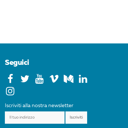
Seguici
Iscriviti alla nostra newsletter