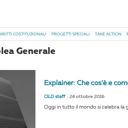
IRITTI COSTITUZIONALI
PROGETTI SPECIALI
TAKE ACTION
lea Generale
Explainer: Che cos’è e co
CILD staff
24 ottobre 2016
Oggi in tutto il mondo si celebra la 