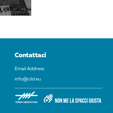
Contattaci
Email Address
info@cild.eu