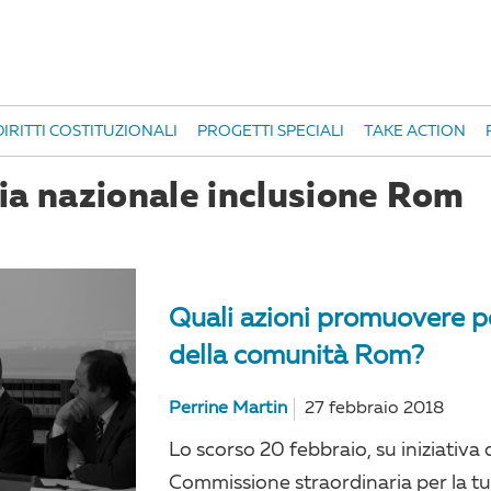
IRITTI COSTITUZIONALI
PROGETTI SPECIALI
TAKE ACTION
ia nazionale inclusione Rom
Quali azioni promuovere p
della comunità Rom?
Perrine Martin
27 febbraio 2018
Lo scorso 20 febbraio, su iniziativa d
Commissione straordinaria per la tut