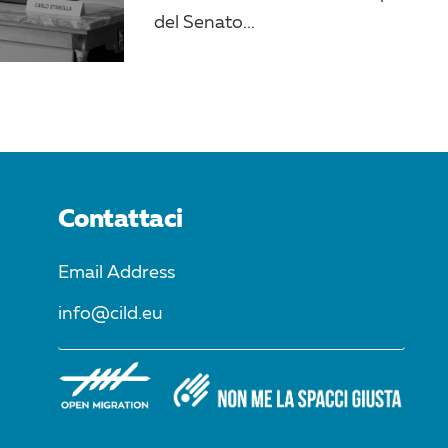
del Senato...
Contattaci
Email Address
info@cild.eu