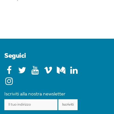
Seguici
Iscriviti alla nostra newsletter