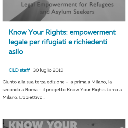
Know Your Rights: empowerment
legale per rifugiati e richiedenti
asilo
CILD staff
30 luglio 2019
Giunto alla sua terza edizione – la prima a Milano, la
seconda a Roma – il progetto Know Your Rights torna a
Milano. L’obiettivo...