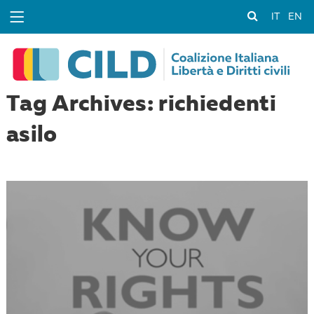
IT
EN
Tag Archives: richiedenti
asilo