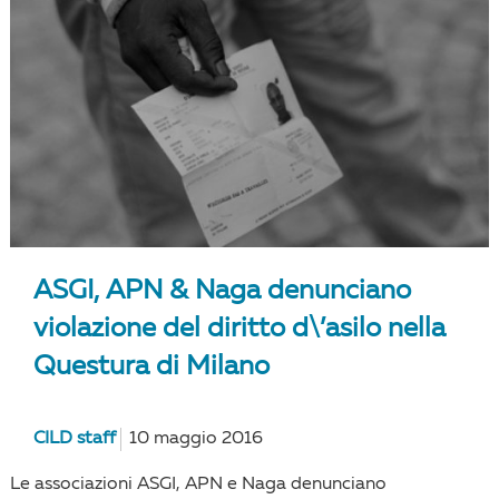
ASGI, APN & Naga denunciano
violazione del diritto d\’asilo nella
Questura di Milano
CILD staff
10 maggio 2016
Le associazioni ASGI, APN e Naga denunciano