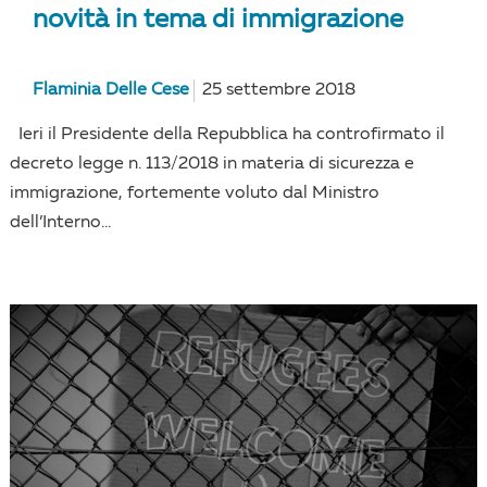
novità in tema di immigrazione
Flaminia Delle Cese
25 settembre 2018
Ieri il Presidente della Repubblica ha controfirmato il
decreto legge n. 113/2018 in materia di sicurezza e
immigrazione, fortemente voluto dal Ministro
dell’Interno...