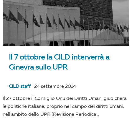
Il 7 ottobre la CILD interverrà a
Ginevra sullo UPR
CILD staff
24 settembre 2014
Il 27 ottobre il Consiglio Onu dei Diritti Umani giudicherà
le politiche italiane, proprio nel campo dei diritti umani,
nell'ambito dello UPR (Revisione Periodica...