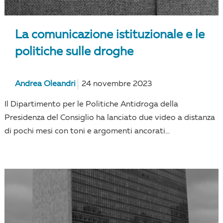
La comunicazione istituzionale e le
politiche sulle droghe
Andrea Oleandri
24 novembre 2023
Il Dipartimento per le Politiche Antidroga della
Presidenza del Consiglio ha lanciato due video a distanza
di pochi mesi con toni e argomenti ancorati...