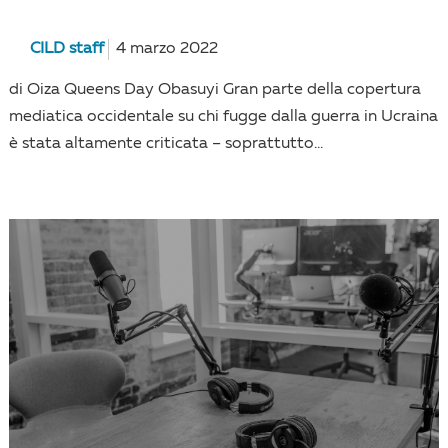
CILD staff
4 marzo 2022
di Oiza Queens Day Obasuyi Gran parte della copertura
mediatica occidentale su chi fugge dalla guerra in Ucraina
è stata altamente criticata – soprattutto...