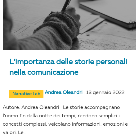
L’importanza delle storie personali
nella comunicazione
Andrea Oleandri
18 gennaio 2022
Narrative Lab
Autore: Andrea Oleandri Le storie accompagnano
l’uomo fin dalla notte dei tempi, rendono semplici i
concetti complessi, veicolano informazioni, emozioni e
valori. Le...