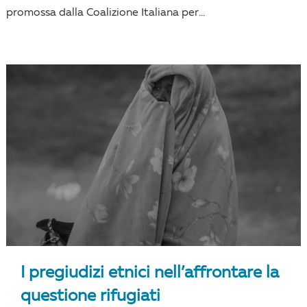
promossa dalla Coalizione Italiana per...
I pregiudizi etnici nell’affrontare la
questione rifugiati