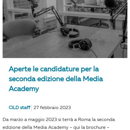
Aperte le candidature per la
seconda edizione della Media
Academy
CILD staff
27 febbraio 2023
Da marzo a maggio 2023 si terrà a Roma la seconda
edizione della Media Academy – qui la brochure –