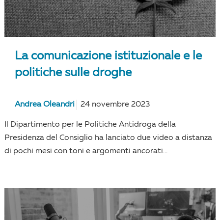
La comunicazione istituzionale e le
politiche sulle droghe
Andrea Oleandri
24 novembre 2023
Il Dipartimento per le Politiche Antidroga della
Presidenza del Consiglio ha lanciato due video a distanza
di pochi mesi con toni e argomenti ancorati...