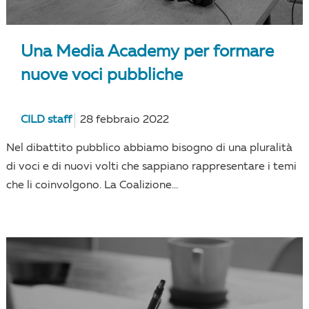
Una Media Academy per formare
nuove voci pubbliche
CILD staff
28 febbraio 2022
Nel dibattito pubblico abbiamo bisogno di una pluralità
di voci e di nuovi volti che sappiano rappresentare i temi
che li coinvolgono. La Coalizione...