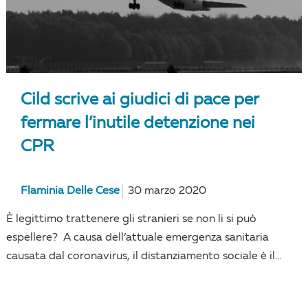
Cild scrive ai giudici di pace per
fermare l’inutile detenzione nei
CPR
Flaminia Delle Cese
30 marzo 2020
È legittimo trattenere gli stranieri se non li si può
espellere? A causa dell’attuale emergenza sanitaria
causata dal coronavirus, il distanziamento sociale è il...