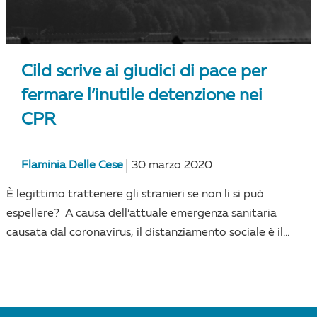
Cild scrive ai giudici di pace per
fermare l’inutile detenzione nei
CPR
Flaminia Delle Cese
30 marzo 2020
È legittimo trattenere gli stranieri se non li si può
espellere? A causa dell’attuale emergenza sanitaria
causata dal coronavirus, il distanziamento sociale è il...