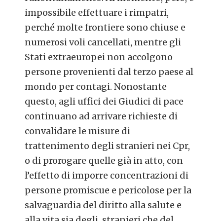
impossibile effettuare i rimpatri,
perché molte frontiere sono chiuse e
numerosi voli cancellati, mentre gli
Stati extraeuropei non accolgono
persone provenienti dal terzo paese al
mondo per contagi. Nonostante
questo, agli uffici dei Giudici di pace
continuano ad arrivare richieste di
convalidare le misure di
trattenimento degli stranieri nei Cpr,
o di prorogare quelle già in atto, con
l’effetto di imporre concentrazioni di
persone promiscue e pericolose per la
salvaguardia del diritto alla salute e
alla vita sia degli stranieri che del