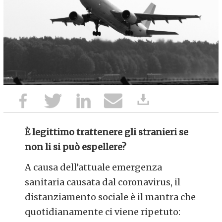
È legittimo trattenere gli stranieri se
non li si può espellere?
A causa dell’attuale emergenza
sanitaria causata dal coronavirus, il
distanziamento sociale è il mantra che
quotidianamente ci viene ripetuto: