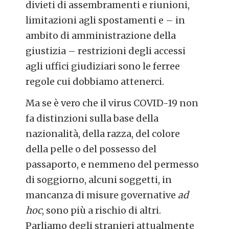
divieti di assembramenti e riunioni,
limitazioni agli spostamenti e – in
ambito di amministrazione della
giustizia – restrizioni degli accessi
agli uffici giudiziari sono le ferree
regole cui dobbiamo attenerci.
Ma se è vero che il virus COVID-19 non
fa distinzioni sulla base della
nazionalità, della razza, del colore
della pelle o del possesso del
passaporto, e nemmeno del permesso
di soggiorno, alcuni soggetti, in
mancanza di misure governative
ad
hoc
, sono più a rischio di altri.
Parliamo degli stranieri attualmente