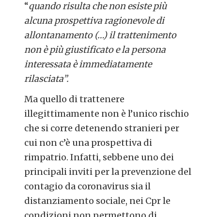
“
quando risulta che non esiste più
alcuna prospettiva ragionevole di
allontanamento (…) il trattenimento
non è più giustificato e la persona
interessata è immediatamente
rilasciata”.
Ma quello di trattenere
illegittimamente non è l’unico rischio
che si corre detenendo stranieri per
cui non c’è una prospettiva di
rimpatrio. Infatti, sebbene uno dei
principali inviti per la prevenzione del
contagio da coronavirus sia il
distanziamento sociale, nei Cpr le
condizioni non permettono di