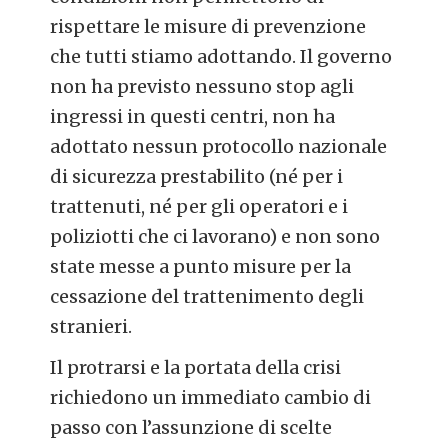
rispettare le misure di prevenzione
che tutti stiamo adottando. Il governo
non ha previsto nessuno stop agli
ingressi in questi centri, non ha
adottato nessun protocollo nazionale
di sicurezza prestabilito (né per i
trattenuti, né per gli operatori e i
poliziotti che ci lavorano) e non sono
state messe a punto misure per la
cessazione del trattenimento degli
stranieri.
Il protrarsi e la portata della crisi
richiedono un immediato cambio di
passo con l’assunzione di scelte