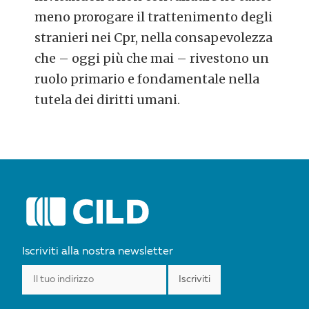
meno prorogare il trattenimento degli
stranieri nei Cpr, nella consapevolezza
che – oggi più che mai – rivestono un
ruolo primario e fondamentale nella
tutela dei diritti umani.
POST
NAVIGATION
Iscriviti alla nostra newsletter