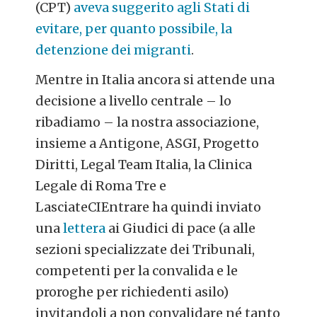
(CPT)
aveva suggerito agli Stati di
evitare, per quanto possibile, la
detenzione dei migranti
.
Mentre in Italia ancora si attende una
decisione a livello centrale – lo
ribadiamo – la nostra associazione,
insieme a Antigone, ASGI, Progetto
Diritti, Legal Team Italia, la Clinica
Legale di Roma Tre e
LasciateCIEntrare ha quindi inviato
una
lettera
ai Giudici di pace (a alle
sezioni specializzate dei Tribunali,
competenti per la convalida e le
proroghe per richiedenti asilo)
invitandoli a non convalidare né tanto