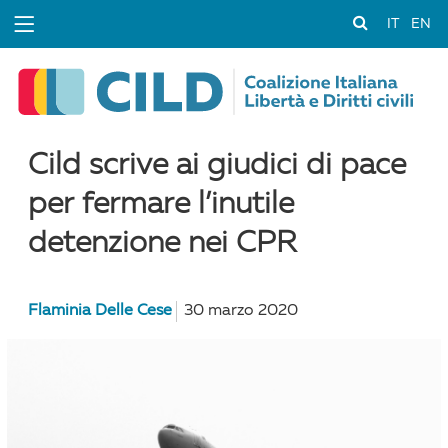
IT
EN
Cild scrive ai giudici di pace
per fermare l’inutile
detenzione nei CPR
Flaminia Delle Cese
30 marzo 2020