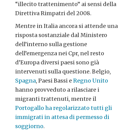
“illecito trattenimento” ai sensi della
Direttiva Rimpatri del 2008.
Mentre in Italia ancora si attende una
risposta sostanziale dal Ministero
dell’interno sulla gestione
dell’emergenza nei Cpr, nel resto
d’Europa diversi paesi sono già
intervenuti sulla questione. Belgio,
Spagna
, Paesi Bassi e
Regno Unito
hanno provveduto a rilasciare i
migranti trattenuti, mentre il
Portogallo ha regolarizzato tutti gli
immigrati in attesa di permesso di
soggiorno
.