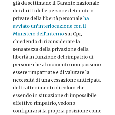
già da settimane il Garante nazionale
dei diritti delle persone detenute o
private della libertà personale
ha
avviato un’interlocuzione con il
Ministero dell’interno
sui Cpr,
chiedendo di riconsiderare la
sensatezza della privazione della
libertà in funzione del rimpatrio di
persone che al momento non possono
essere rimpatriate e di valutare la
necessità di una cessazione anticipata
del trattenimento di coloro che,
essendo in situazione di impossibile
effettivo rimpatrio, vedono
configurarsi la propria posizione come