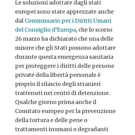
Le soluzioni adottate dagli stati
europei sono state apprezzate anche
dal
Commissario per i Diritti Umani
del Consiglio d’Europa
, che lo scorso
26 marzo ha dichiarato che una delle
misure che gli Stati possono adottare
durante questa emergenza sanitaria
per proteggere i diritti delle persone
private della libertà personale è
proprio il rilascio degli stranieri
trattenuti nei centri di detenzione.
Qualche giorno prima anche il
Comitato europeo per la prevenzione
della tortura e delle pene o
trattamenti inumani o degradanti