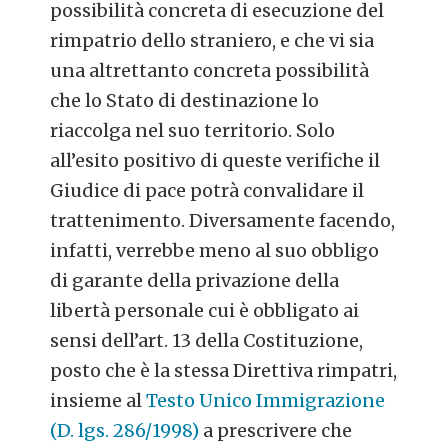
possibilità concreta di esecuzione del
rimpatrio dello straniero, e che vi sia
una altrettanto concreta possibilità
che lo Stato di destinazione lo
riaccolga nel suo territorio. Solo
all’esito positivo di queste verifiche il
Giudice di pace potrà convalidare il
trattenimento. Diversamente facendo,
infatti, verrebbe meno al suo obbligo
di garante della privazione della
libertà personale cui è obbligato ai
sensi dell’art. 13 della Costituzione,
posto che è la stessa Direttiva rimpatri,
insieme al
Testo Unico Immigrazione
(D. lgs. 286/1998)
a prescrivere che