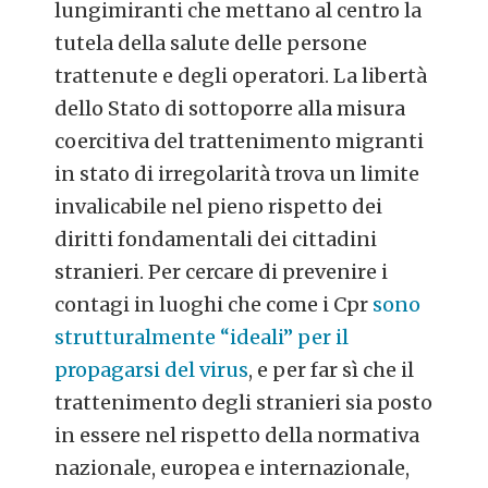
lungimiranti che mettano al centro la
tutela della salute delle persone
trattenute e degli operatori. La libertà
dello Stato di sottoporre alla misura
coercitiva del trattenimento migranti
in stato di irregolarità trova un limite
invalicabile nel pieno rispetto dei
diritti fondamentali dei cittadini
stranieri. Per cercare di prevenire i
contagi in luoghi che come i Cpr
sono
strutturalmente “ideali” per il
propagarsi del virus
, e per far sì che il
trattenimento degli stranieri sia posto
in essere nel rispetto della normativa
nazionale, europea e internazionale,