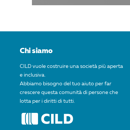
Chi siamo
CILD vuole costruire una società più aperta
e inclusiva.
Abbiamo bisogno del tuo aiuto per far
crescere questa comunità di persone che
lotta per i diritti di tutti.