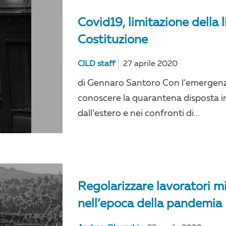
Covid19, limitazione della 
Costituzione
CILD staff
27 aprile 2020
di Gennaro Santoro Con l’emergen
conoscere la quarantena disposta in
dall’estero e nei confronti di...
Regolarizzare lavoratori m
nell’epoca della pandemia