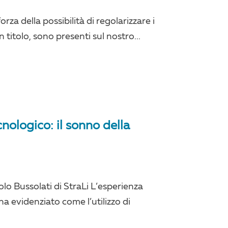
orza della possibilità di regolarizzare i
 titolo, sono presenti sul nostro...
nologico: il sonno della
lo Bussolati di StraLi L’esperienza
a evidenziato come l’utilizzo di