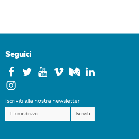
Seguici
Iscriviti alla nostra newsletter