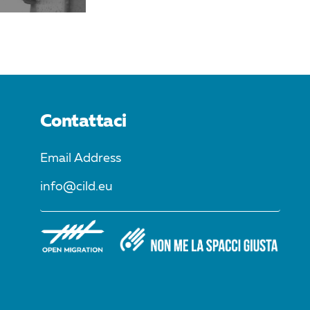
Contattaci
Email Address
info@cild.eu