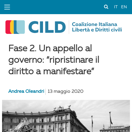
IT
EN
Fase 2. Un appello al
governo: “ripristinare il
diritto a manifestare”
Andrea Oleandri
13 maggio 2020