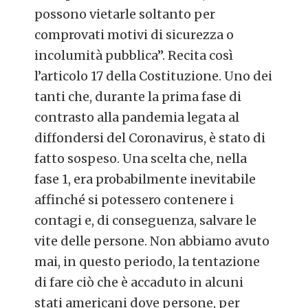
possono vietarle soltanto per
comprovati motivi di sicurezza o
incolumità pubblica”. Recita così
l’articolo 17 della Costituzione.
Uno dei
tanti che, durante la prima fase di
contrasto alla pandemia legata al
diffondersi del Coronavirus, è stato di
fatto sospeso. Una scelta che, nella
fase 1, era probabilmente inevitabile
affinché si potessero contenere i
contagi e, di conseguenza, salvare le
vite delle persone. Non abbiamo avuto
mai, in questo periodo, la tentazione
di fare ciò che è accaduto in alcuni
stati americani dove persone, per