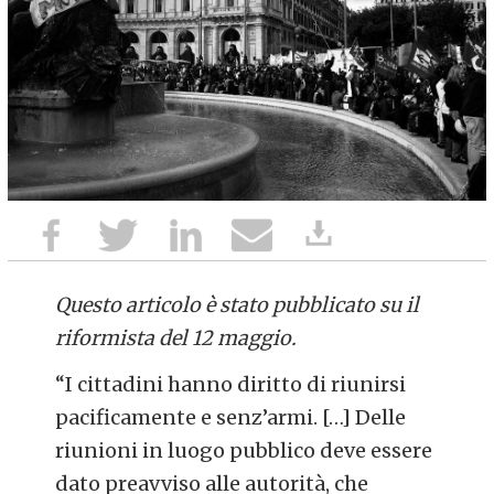
Questo articolo è stato pubblicato su il
riformista del 12 maggio.
“
I cittadini hanno diritto di riunirsi
pacificamente e senz’armi. […] Delle
riunioni in luogo pubblico deve essere
dato preavviso alle autorità, che