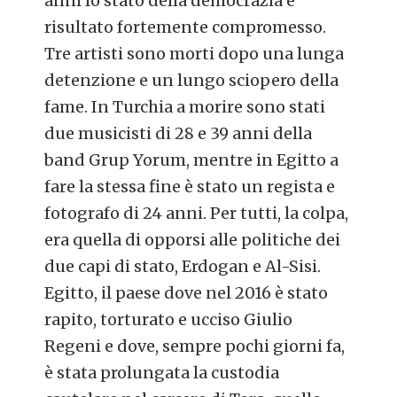
anni lo stato della democrazia è
risultato fortemente compromesso.
Tre artisti sono morti dopo una lunga
detenzione e un lungo sciopero della
fame. In Turchia a morire sono stati
due musicisti di 28 e 39 anni della
band Grup Yorum, mentre in Egitto a
fare la stessa fine è stato un regista e
fotografo di 24 anni. Per tutti, la colpa,
era quella di opporsi alle politiche dei
due capi di stato, Erdogan e Al-Sisi.
Egitto, il paese dove nel 2016 è stato
rapito, torturato e ucciso Giulio
Regeni e dove, sempre pochi giorni fa,
è stata prolungata la custodia