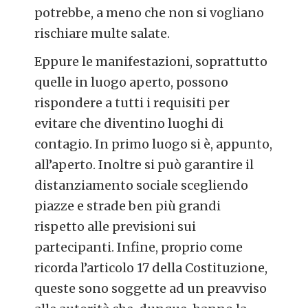
potrebbe, a meno che non si vogliano
rischiare multe salate.
Eppure le manifestazioni, soprattutto
quelle in luogo aperto, possono
rispondere a tutti i requisiti per
evitare che diventino luoghi di
contagio. In primo luogo si è, appunto,
all’aperto. Inoltre si può garantire il
distanziamento sociale scegliendo
piazze e strade ben più grandi
rispetto alle previsioni sui
partecipanti. Infine, proprio come
ricorda l’articolo 17 della Costituzione,
queste sono soggette ad un preavviso