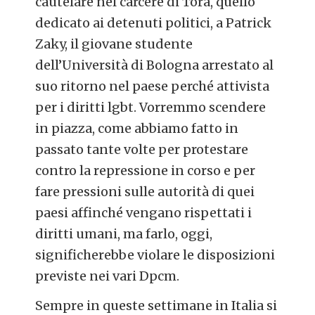
cautelare nel carcere di Tora, quello
dedicato ai detenuti politici, a Patrick
Zaky, il giovane studente
dell’Università di Bologna arrestato al
suo ritorno nel paese perché attivista
per i diritti lgbt. Vorremmo scendere
in piazza, come abbiamo fatto in
passato tante volte per protestare
contro la repressione in corso e per
fare pressioni sulle autorità di quei
paesi affinché vengano rispettati i
diritti umani, ma farlo, oggi,
significherebbe violare le disposizioni
previste nei vari Dpcm.
Sempre in queste settimane in Italia si