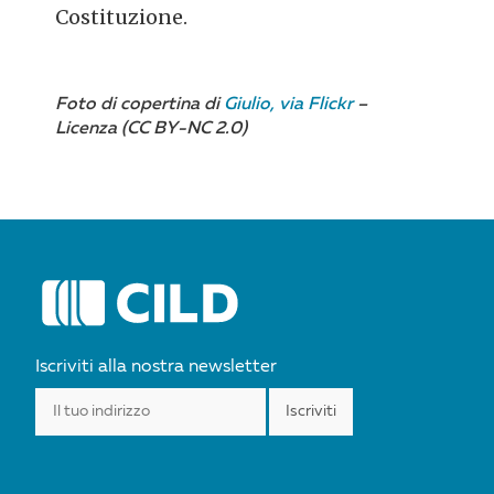
Costituzione.
Foto di copertina di
Giulio, via Flickr
–
Licenza (CC BY-NC 2.0)
POST
NAVIGATION
Iscriviti alla nostra newsletter