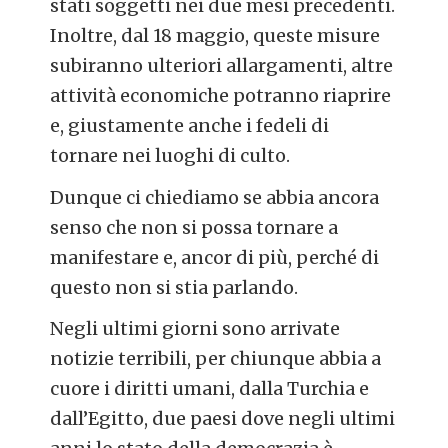
stati soggetti nei due mesi precedenti.
Inoltre, dal 18 maggio, queste misure
subiranno ulteriori allargamenti, altre
attività economiche potranno riaprire
e, giustamente anche i fedeli di
tornare nei luoghi di culto.
Dunque ci chiediamo se abbia ancora
senso che non si possa tornare a
manifestare e, ancor di più, perché di
questo non si stia parlando.
Negli ultimi giorni sono arrivate
notizie terribili, per chiunque abbia a
cuore i diritti umani, dalla Turchia e
dall’Egitto, due paesi dove negli ultimi