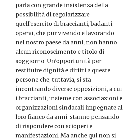
parla con grande insistenza della
possibilità di regolarizzare
quell’esercito di braccianti, badanti,
operai, che pur vivendo e lavorando
nel nostro paese da anni, non hanno
alcun riconoscimento e titolo di
soggiorno. Un’opportunità per
restituire dignità e diritti a queste
persone che, tuttavia, si sta
incontrando diverse opposizioni, a cui
i braccianti, insieme con associazioni e
organizzazioni sindacali impegnate al
loro fianco da anni, stanno pensando
di rispondere con scioperi e
manifestazioni. Ma anche qui non si