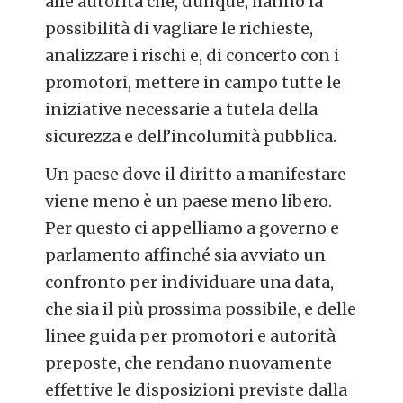
alle autorità che, dunque, hanno la
possibilità di vagliare le richieste,
analizzare i rischi e, di concerto con i
promotori, mettere in campo tutte le
iniziative necessarie a tutela della
sicurezza e dell’incolumità pubblica.
Un paese dove il diritto a manifestare
viene meno è un paese meno libero.
Per questo ci appelliamo a governo e
parlamento affinché sia avviato un
confronto per individuare una data,
che sia il più prossima possibile, e delle
linee guida per promotori e autorità
preposte, che rendano nuovamente
effettive le disposizioni previste dalla