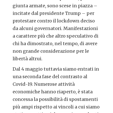
giunta armate, sono scese in piazza –
incitate dal presidente Trump – per
protestare contro il lockdown deciso
da alcuni governatori. Manifestazioni
a carattere più che altro speculativo di
chi ha dimostrato, nel tempo, di avere
non grande considerazione per le
libertà altrui.
Dal 4 maggio tuttavia siamo entrati in
una seconda fase del contrasto al
Covid-19. Numerose attività
economiche hanno riaperto, è stata
concessa la possibilità di spostamenti
più ampi rispetto ai vincoli a cui siamo