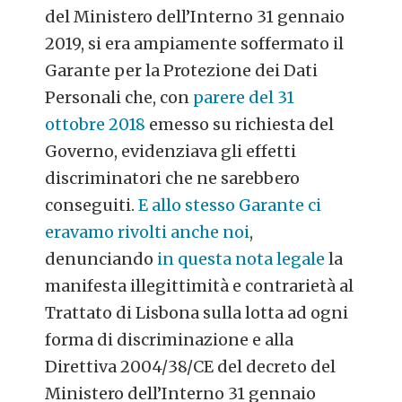
del Ministero dell’Interno 31 gennaio
2019, si era ampiamente soffermato il
Garante per la Protezione dei Dati
Personali che, con
parere del 31
ottobre 2018
emesso su richiesta del
Governo, evidenziava gli effetti
discriminatori che ne sarebbero
conseguiti.
E allo stesso Garante ci
eravamo rivolti anche noi
,
denunciando
in questa nota legale
la
manifesta illegittimità e contrarietà al
Trattato di Lisbona sulla lotta ad ogni
forma di discriminazione e alla
Direttiva 2004/38/CE del decreto del
Ministero dell’Interno 31 gennaio