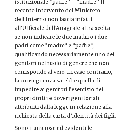
istituzionale “padre” – “madre”. Il
recente intervento del Ministero
dell’Interno non lascia infatti
all’Ufficiale dell’Anagrafe altra scelta
se non indicare le due madri o i due
padri come “madre” e “padre”,
qualificando necessariamente uno dei
genitori nel ruolo di genere che non
corrisponde al vero. In caso contrario,
la conseguenza sarebbe quella di
impedire ai genitori l’esercizio dei
propri diritti e doveri genitoriali
attribuiti dalla legge in relazione alla
richiesta della carta d’identità dei figli.
Sono numerose ed evidenti le