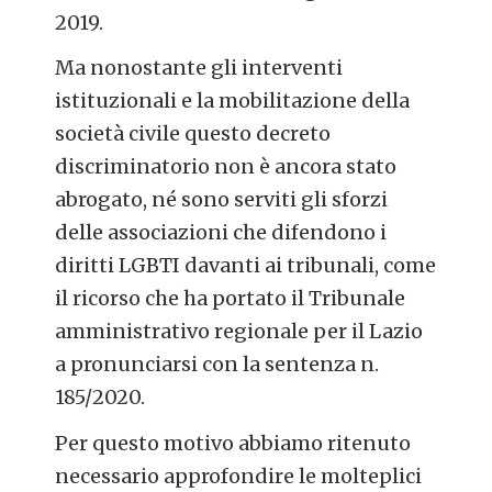
2019.
Ma nonostante gli interventi
istituzionali e la mobilitazione della
società civile questo decreto
discriminatorio non è ancora stato
abrogato, né sono serviti gli sforzi
delle associazioni che difendono i
diritti LGBTI davanti ai tribunali, come
il ricorso che ha portato il Tribunale
amministrativo regionale per il Lazio
a pronunciarsi con la sentenza n.
185/2020.
Per questo motivo abbiamo ritenuto
necessario approfondire le molteplici