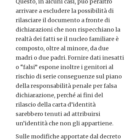
Questo, in alcuni casi, può peraltro
arrivare a escludere la possibilità di
rilasciare il documento a fronte di
dichiarazioni che non rispecchiano la
realtà dei fatti se il nucleo familiare è
composto, oltre al minore, da due
madri o due padri. Fornire dati inesatti
o “falsi” espone inoltre i genitori al
rischio di serie conseguenze sul piano
della responsabilità penale per falsa
dichiarazione, perché ai fini del
rilascio della carta d’identità
sarebbero tenuti ad attribuirsi
un’identità che non gli appartiene.
Sulle modifiche apportate dal decreto