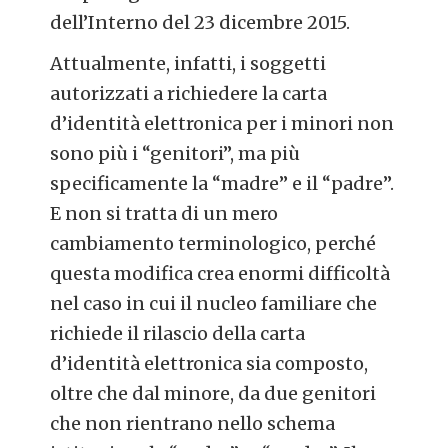
dell’Interno del 23 dicembre 2015.
Attualmente, infatti, i soggetti
autorizzati a richiedere la carta
d’identità elettronica per i minori non
sono più i “genitori”, ma più
specificamente la “madre” e il “padre”.
E non si tratta di un mero
cambiamento terminologico, perché
questa modifica crea enormi difficoltà
nel caso in cui il nucleo familiare che
richiede il rilascio della carta
d’identità elettronica sia composto,
oltre che dal minore, da due genitori
che non rientrano nello schema