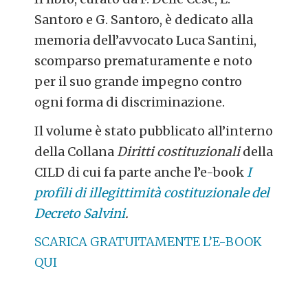
Santoro e G. Santoro, è dedicato alla
memoria dell’avvocato Luca Santini,
scomparso prematuramente e noto
per il suo grande impegno contro
ogni forma di discriminazione.
Il volume è stato pubblicato all’interno
della Collana
Diritti costituzionali
della
CILD di cui fa parte anche l’e-book
I
profili di illegittimità costituzionale del
Decreto Salvini
.
SCARICA GRATUITAMENTE L’E-BOOK
QUI