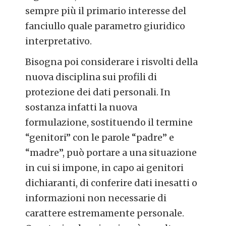
sempre più il primario interesse del
fanciullo quale parametro giuridico
interpretativo.
Bisogna poi considerare i risvolti della
nuova disciplina sui profili di
protezione dei dati personali. In
sostanza infatti la nuova
formulazione, sostituendo il termine
“genitori” con le parole “padre” e
“madre”, può portare a una situazione
in cui si impone, in capo ai genitori
dichiaranti, di conferire dati inesatti o
informazioni non necessarie di
carattere estremamente personale.