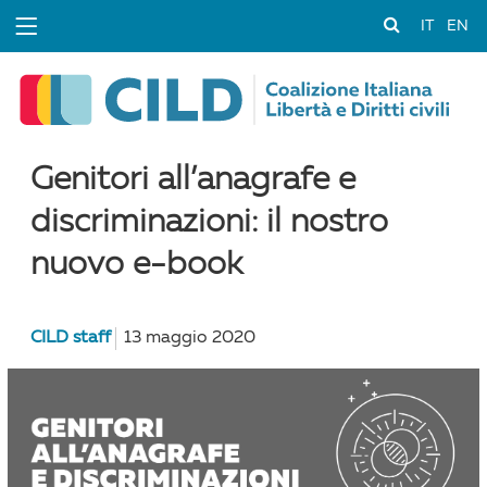
IT
EN
Genitori all’anagrafe e
discriminazioni: il nostro
nuovo e-book
CILD staff
13 maggio 2020