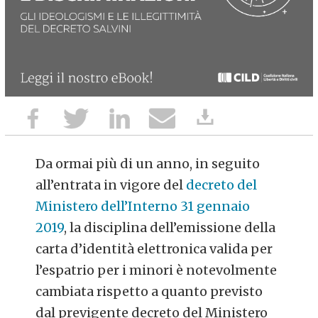
Da ormai più di un anno, in seguito
all’entrata in vigore del
decreto del
Ministero dell’Interno 31 gennaio
2019
, la disciplina dell’emissione della
carta d’identità elettronica valida per
l’espatrio per i minori è notevolmente
cambiata rispetto a quanto previsto
dal previgente decreto del Ministero