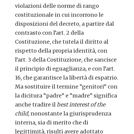
violazioni delle norme di rango
costituzionale in cui incorrono le
disposizioni del decreto, a partire dal
contrasto con l’art. 2 della
Costituzione, che tutela il diritto al
rispetto della propria identità, con
l’art. 3 della Costituzione, che sancisce
il principio di eguaglianza, e con l’art.
16, che garantisce la libertà di espatrio.
Ma sostituire il termine “genitori” con
la dicitura “padre” e “madre” significa
anche tradire il
best interest of the
child
, nonostante la giurisprudenza
interna, sia di merito che di
legittimità, risulti avere adottato