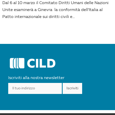
Dal 6 al 10 marzo il Comitato Diritti Umani delle Nazioni
Unite esaminerà a Ginevra la conformità dell’Italia al
Patto internazionale sui diritti civili e...
Iscriviti alla nostra newsletter