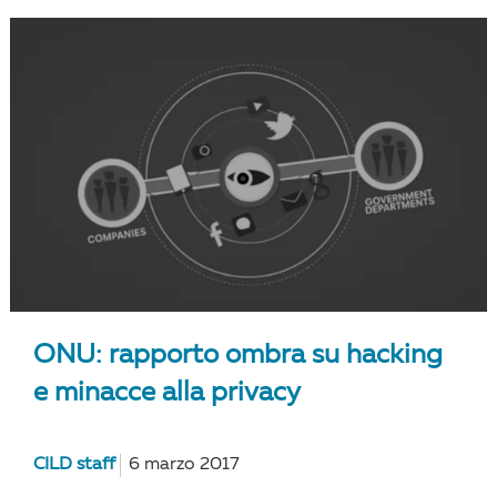
ONU: rapporto ombra su hacking
e minacce alla privacy
CILD staff
6 marzo 2017