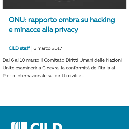
ONU: rapporto ombra su hacking
e minacce alla privacy
CILD staff
6 marzo 2017
Dal 6 al 10 marzo il Comitato Diritti Umani delle Nazioni
Unite esaminerà a Ginevra la conformità dell’Italia al
Patto internazionale sui diritti civili e...