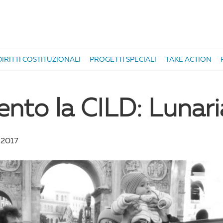
IRITTI COSTITUZIONALI
PROGETTI SPECIALI
TAKE ACTION
ento la CILD: Lunari
 2017