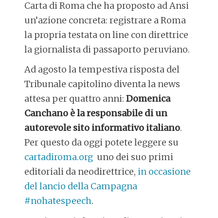
Carta di Roma che ha proposto ad Ansi
un’azione concreta: registrare a Roma
la propria testata on line con direttrice
la giornalista di passaporto peruviano.
Ad agosto la tempestiva risposta del
Tribunale capitolino diventa la news
attesa per quattro anni:
Domenica
Canchano è la responsabile di un
autorevole sito informativo italiano
.
Per questo da oggi potete leggere su
cartadiroma.org
uno dei suo primi
editoriali da neodirettrice,
in occasione
del lancio della Campagna
#nohatespeech
.