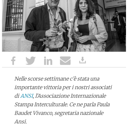
Nelle scorse settimane c’è stata una
importante vittoria per i nostri associati
di
ANSI
, l’Associazione Internazionale
Stampa Interculturale. Ce ne parla Paula
Baudet Vivanco, segretaria nazionale
Ansi.