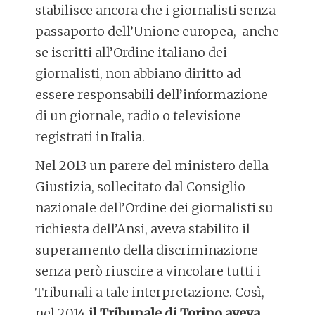
stabilisce ancora che i giornalisti senza
passaporto dell’Unione europea, anche
se iscritti all’Ordine italiano dei
giornalisti, non abbiano diritto ad
essere responsabili dell’informazione
di un giornale, radio o televisione
registrati in Italia.
Nel 2013 un parere del ministero della
Giustizia, sollecitato dal Consiglio
nazionale dell’Ordine dei giornalisti su
richiesta dell’Ansi, aveva stabilito il
superamento della discriminazione
senza però riuscire a vincolare tutti i
Tribunali a tale interpretazione. Così,
nel 2014
il Tribunale di Torino aveva