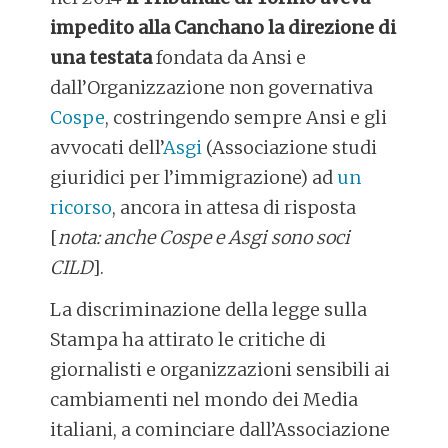
impedito alla Canchano la direzione di
una testata
fondata da Ansi e
dall’Organizzazione non governativa
Cospe
, costringendo sempre Ansi e gli
avvocati dell’
Asgi
(Associazione studi
giuridici per l’immigrazione) ad
un
ricorso
, ancora in attesa di risposta
[
nota: anche Cospe e Asgi sono soci
CILD
].
La discriminazione della legge sulla
Stampa ha attirato le critiche di
giornalisti e organizzazioni sensibili ai
cambiamenti nel mondo dei Media
italiani, a cominciare dall’Associazione