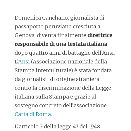
Domenica Canchano, giornalista di
passaporto peruviano cresciuta a
Genova, diventa finalmente
direttrice
responsabile di una testata italiana
dopo quattro anni di battaglie dell’Ansi.
L’
Ansi
(Associazione nazionale della
Stampa interculturale) è stata fondata
da giornalisti di origine straniera,
contro la discriminazione della Legge
italiana sulla Stampa e grazie al
sostegno concreto dell’associazione
Carta di Roma
.
L’articolo 3 della legge 47 del 1948