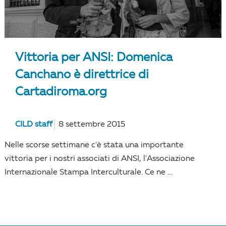
Vittoria per ANSI: Domenica
Canchano è direttrice di
Cartadiroma.org
CILD staff
8 settembre 2015
Nelle scorse settimane c'è stata una importante
vittoria per i nostri associati di ANSI, l'Associazione
Internazionale Stampa Interculturale. Ce ne ...