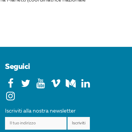
Seguici
Iscriviti alla nostra newsletter