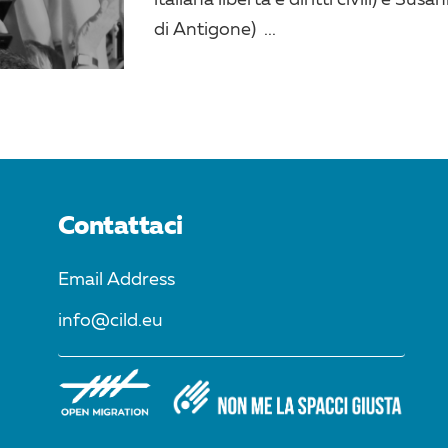
di Antigone) ...
Contattaci
Email Address
info@cild.eu