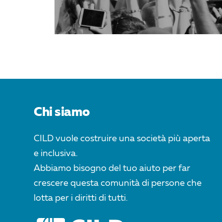
Chi siamo
CILD vuole costruire una società più aperta
e inclusiva.
Abbiamo bisogno del tuo aiuto per far
crescere questa comunità di persone che
lotta per i diritti di tutti.