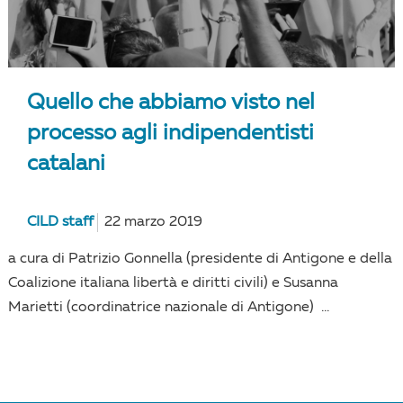
Quello che abbiamo visto nel
processo agli indipendentisti
catalani
CILD staff
22 marzo 2019
a cura di Patrizio Gonnella (presidente di Antigone e della
Coalizione italiana libertà e diritti civili) e Susanna
Marietti (coordinatrice nazionale di Antigone) ...