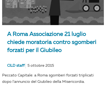
A Roma Associazione 21 luglio
chiede moratoria contro sgomberi
forzati per il Giubileo
CILD staff
5 ottobre 2015
Peccato Capitale: a Roma sgomberi forzati triplicati
dopo l'annuncio del Giubileo della Misericordia.